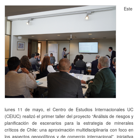
Este
lunes 11 de mayo, el Centro de Estudios Internacionales UC
(CEIUC) realizó el primer taller del proyecto “Análisis de riesgos y
planificación de escenarios para la estrategia de minerales
críticos de Chile: una aproximación multidisciplinaria con foco en
los aspectos geopolíticos y de comercio internacional”, iniciativa