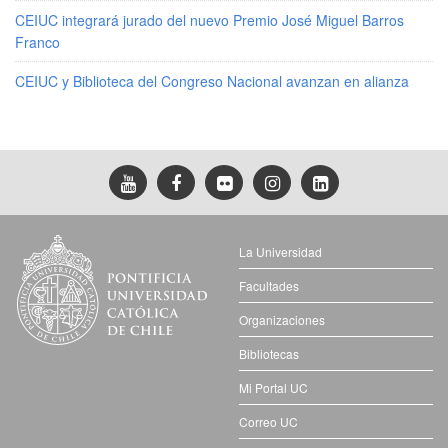
CEIUC integrará jurado del nuevo Premio José Miguel Barros
Franco
CEIUC y Biblioteca del Congreso Nacional avanzan en alianza
La Universidad
Facultades
Organizaciones
Bibliotecas
Mi Portal UC
Correo UC