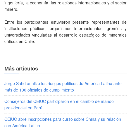
ingeniería, la economía, las relaciones internacionales y el sector
minero.
Entre los participantes estuvieron presente representantes de
instituciones públicas, organismos internacionales, gremios y
universidades vinculadas al desarrollo estratégico de minerales
críticos en Chile.
Más artículos
Jorge Sahd analizó los riesgos políticos de América Latina ante
más de 100 oficiales de cumplimiento
Consejeros del CEIUC participaron en el cambio de mando
presidencial en Perú
CEIUC abre inscripciones para curso sobre China y su relación
con América Latina