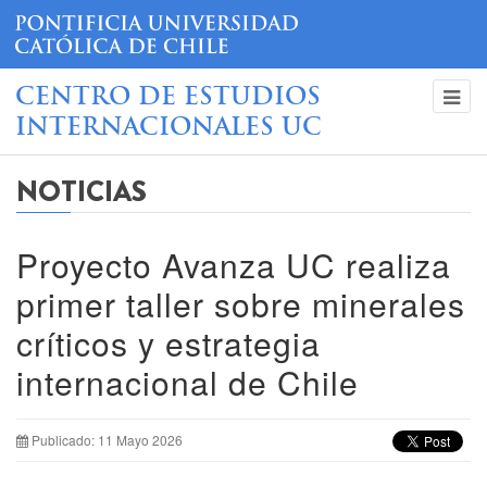
CENTRO DE ESTUDIOS
INTERNACIONALES UC
NOTICIAS
Proyecto Avanza UC realiza
primer taller sobre minerales
críticos y estrategia
internacional de Chile
Publicado: 11 Mayo 2026