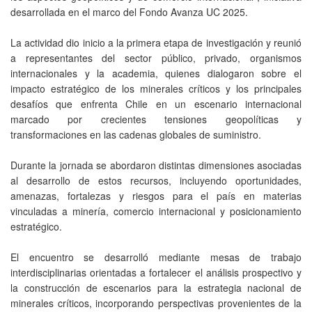
desarrollada en el marco del Fondo Avanza UC 2025.
La actividad dio inicio a la primera etapa de investigación y reunió
a representantes del sector público, privado, organismos
internacionales y la academia, quienes dialogaron sobre el
impacto estratégico de los minerales críticos y los principales
desafíos que enfrenta Chile en un escenario internacional
marcado por crecientes tensiones geopolíticas y
transformaciones en las cadenas globales de suministro.
Durante la jornada se abordaron distintas dimensiones asociadas
al desarrollo de estos recursos, incluyendo oportunidades,
amenazas, fortalezas y riesgos para el país en materias
vinculadas a minería, comercio internacional y posicionamiento
estratégico.
El encuentro se desarrolló mediante mesas de trabajo
interdisciplinarias orientadas a fortalecer el análisis prospectivo y
la construcción de escenarios para la estrategia nacional de
minerales críticos, incorporando perspectivas provenientes de la