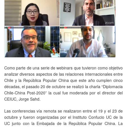
Como parte de una serie de webinars que tuvieron como objetivo
analizar diversos aspectos de las relaciones internacionales entre
Chile y la República Popular China que este año cumplen cinco
décadas, el pasado 20 de octubre se realizó la charla “Diplomacia
Chile-China Post-2020” la cual fue moderada por el director del
CEIUC, Jorge Sahd.
Las conferencias vía remota se realizaron entre el 19 y el 23 de
octubre y fueron organizadas por el Instituto Confucio UC de la
UC junto con la Embajada de la República Popular China. La