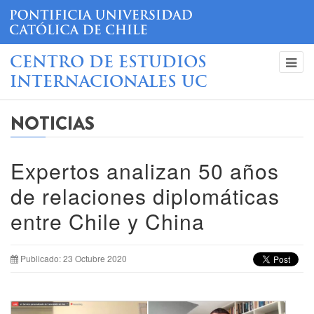
CENTRO DE ESTUDIOS
INTERNACIONALES UC
NOTICIAS
Expertos analizan 50 años
de relaciones diplomáticas
entre Chile y China
Publicado: 23 Octubre 2020