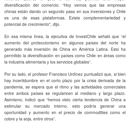
diversificación del comercio: “Hoy vemos que las empresas
chinas están dando un segundo paso en sus inversiones y Chile
es una de esas plataformas. Existe complementariedad y
potencial de crecimiento", dijo.
En esa misma línea, la ejecutiva de InvestChile señaló que “el
aumento del proteccionismo en algunos países del norte ha
generado más inversión de China en América Latina. Esto ha
permitido la diversificación en países como Chile en áreas como
la industria alimentaria y los servicios globales”.
Por su lado, el profesor Francisco Urdínez puntualizó que, si bien
hay incertidumbre en el corto plazo por la crisis derivada de la
pandemia, se espera que el ritmo y las actividades comerciales
entre ambos países se regularicen al mediano y largo plazo.
Asimismo, indicó que “hemos visto cierta tendencia de China a
estimular su mercado interno, esto podría generar una
oportunidad y aumento en el precio de commodities como el
cobre y la soja, entre otros”.