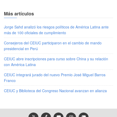
Más artículos
Jorge Sahd analizó los riesgos políticos de América Latina ante
más de 100 oficiales de cumplimiento
Consejeros del CEIUC participaron en el cambio de mando
presidencial en Perú
CEIUC abre inscripciones para curso sobre China y su relación
con América Latina
CEIUC integrará jurado del nuevo Premio José Miguel Barros
Franco
CEIUC y Biblioteca del Congreso Nacional avanzan en alianza