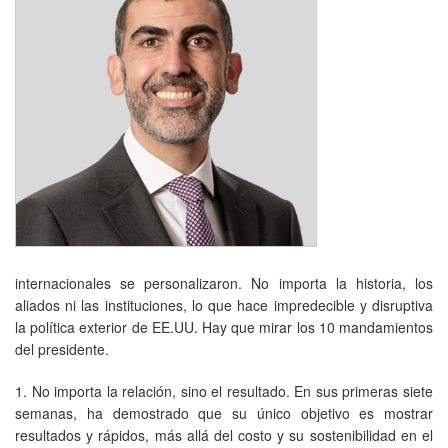
internacionales se personalizaron. No importa la historia, los
aliados ni las instituciones, lo que hace impredecible y disruptiva
la política exterior de EE.UU. Hay que mirar los 10 mandamientos
del presidente.
1. No importa la relación, sino el resultado. En sus primeras siete
semanas, ha demostrado que su único objetivo es mostrar
resultados y rápidos, más allá del costo y su sostenibilidad en el