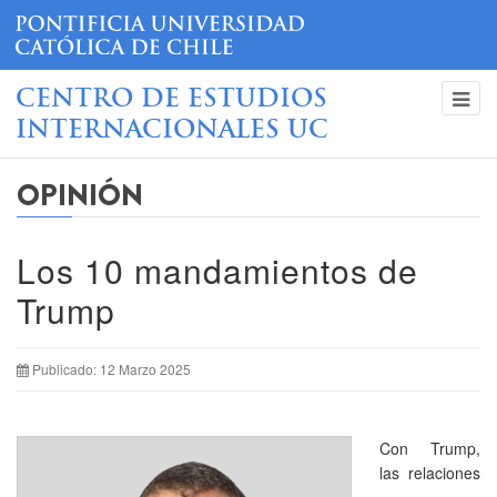
CENTRO DE ESTUDIOS
INTERNACIONALES UC
OPINIÓN
Los 10 mandamientos de
Trump
Publicado: 12 Marzo 2025
Con Trump,
las relaciones