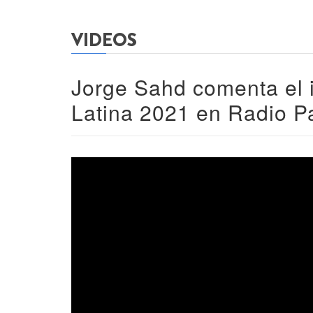
VIDEOS
Jorge Sahd comenta el i
Latina 2021 en Radio P