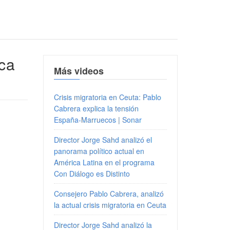
ica
Más videos
Crisis migratoria en Ceuta: Pablo
Cabrera explica la tensión
España-Marruecos | Sonar
Director Jorge Sahd analizó el
panorama político actual en
América Latina en el programa
Con Diálogo es Distinto
Consejero Pablo Cabrera, analizó
la actual crisis migratoria en Ceuta
Director Jorge Sahd analizó la