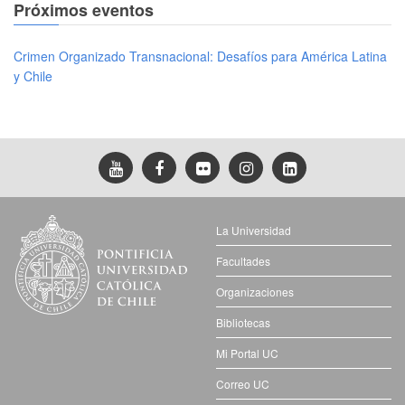
Próximos eventos
Crimen Organizado Transnacional: Desafíos para América Latina
y Chile
La Universidad
Facultades
Organizaciones
Bibliotecas
Mi Portal UC
Correo UC