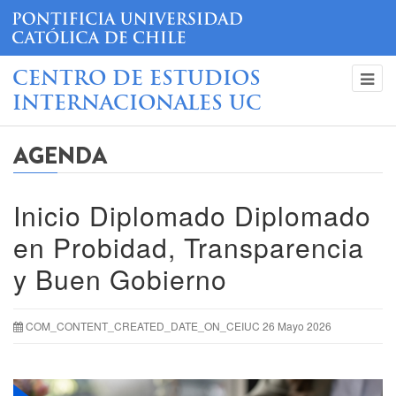
CENTRO DE ESTUDIOS
INTERNACIONALES UC
AGENDA
Inicio Diplomado Diplomado
en Probidad, Transparencia
y Buen Gobierno
COM_CONTENT_CREATED_DATE_ON_CEIUC 26 Mayo 2026