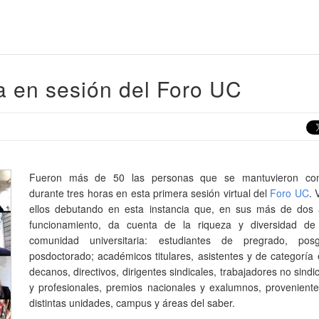
a en sesión del Foro UC
Fueron más de 50 las personas que se mantuvieron con
durante tres horas en esta primera sesión virtual del
Foro UC
. 
ellos debutando en esta instancia que, en sus más de dos
funcionamiento, da cuenta de la riqueza y diversidad de
comunidad universitaria: estudiantes de pregrado, pos
posdoctorado; académicos titulares, asistentes y de categoría 
decanos, directivos, dirigentes sindicales, trabajadores no sindi
y profesionales, premios nacionales y exalumnos, proveniente
distintas unidades, campus y áreas del saber.