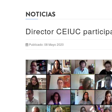
NOTICIAS
Director CEIUC particip
Publicado: 08 Mayo 2020