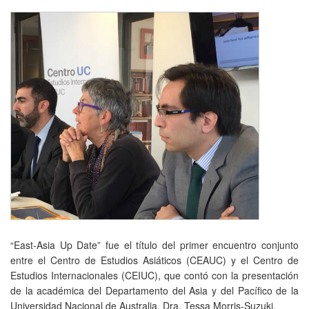
“East-Asia Up Date” fue el título del primer encuentro conjunto
entre el Centro de Estudios Asiáticos (CEAUC) y el Centro de
Estudios Internacionales (CEIUC), que contó con la presentación
de la académica del Departamento del Asia y del Pacífico de la
Universidad Nacional de Australia, Dra. Tessa Morris-Suzuki.