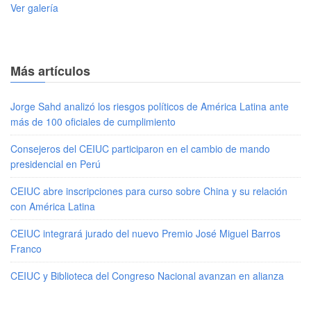
Ver galería
Más artículos
Jorge Sahd analizó los riesgos políticos de América Latina ante
más de 100 oficiales de cumplimiento
Consejeros del CEIUC participaron en el cambio de mando
presidencial en Perú
CEIUC abre inscripciones para curso sobre China y su relación
con América Latina
CEIUC integrará jurado del nuevo Premio José Miguel Barros
Franco
CEIUC y Biblioteca del Congreso Nacional avanzan en alianza