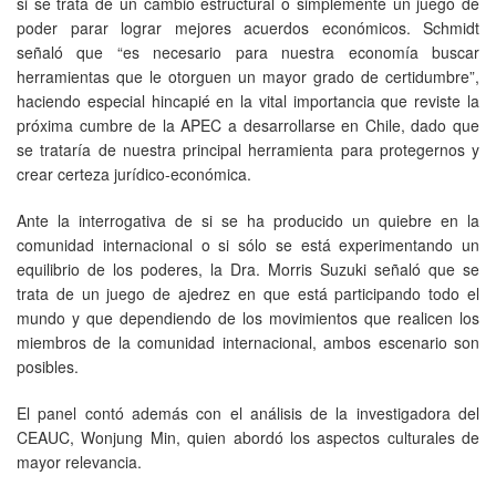
si se trata de un cambio estructural o simplemente un juego de
poder parar lograr mejores acuerdos económicos. Schmidt
señaló que “es necesario para nuestra economía buscar
herramientas que le otorguen un mayor grado de certidumbre”,
haciendo especial hincapié en la vital importancia que reviste la
próxima cumbre de la APEC a desarrollarse en Chile, dado que
se trataría de nuestra principal herramienta para protegernos y
crear certeza jurídico-económica.
Ante la interrogativa de si se ha producido un quiebre en la
comunidad internacional o si sólo se está experimentando un
equilibrio de los poderes, la Dra. Morris Suzuki señaló que se
trata de un juego de ajedrez en que está participando todo el
mundo y que dependiendo de los movimientos que realicen los
miembros de la comunidad internacional, ambos escenario son
posibles.
El panel contó además con el análisis de la investigadora del
CEAUC, Wonjung Min, quien abordó los aspectos culturales de
mayor relevancia.