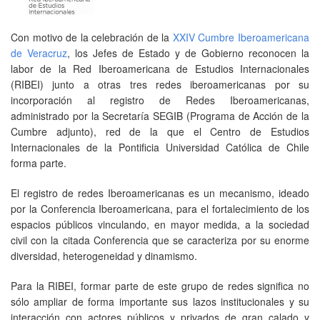
Con motivo de la celebración de la
XXIV Cumbre Iberoamericana
de Veracruz
, los Jefes de Estado y de Gobierno reconocen la
labor de la Red Iberoamericana de Estudios Internacionales
(RIBEI) junto a otras tres redes iberoamericanas por su
incorporación al registro de Redes Iberoamericanas,
administrado por la Secretaría SEGIB (Programa de Acción de la
Cumbre adjunto), red de la que el Centro de Estudios
Internacionales de la Pontificia Universidad Católica de Chile
forma parte.
El registro de redes Iberoamericanas es un mecanismo, ideado
por la Conferencia Iberoamericana, para el fortalecimiento de los
espacios públicos vinculando, en mayor medida, a la sociedad
civil con la citada Conferencia que se caracteriza por su enorme
diversidad, heterogeneidad y dinamismo.
Para la RIBEI, formar parte de este grupo de redes significa no
sólo ampliar de forma importante sus lazos institucionales y su
interacción con actores públicos y privados de gran calado y