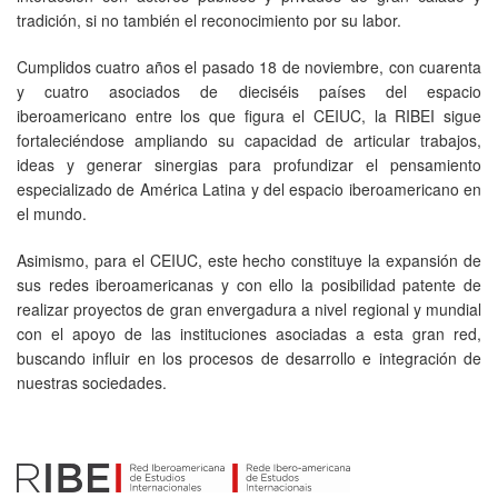
tradición, si no también el reconocimiento por su labor.
Cumplidos cuatro años el pasado 18 de noviembre, con cuarenta
y cuatro asociados de dieciséis países del espacio
iberoamericano entre los que figura el CEIUC, la RIBEI sigue
fortaleciéndose ampliando su capacidad de articular trabajos,
ideas y generar sinergias para profundizar el pensamiento
especializado de América Latina y del espacio iberoamericano en
el mundo.
Asimismo, para el CEIUC, este hecho constituye la expansión de
sus redes iberoamericanas y con ello la posibilidad patente de
realizar proyectos de gran envergadura a nivel regional y mundial
con el apoyo de las instituciones asociadas a esta gran red,
buscando influir en los procesos de desarrollo e integración de
nuestras sociedades.