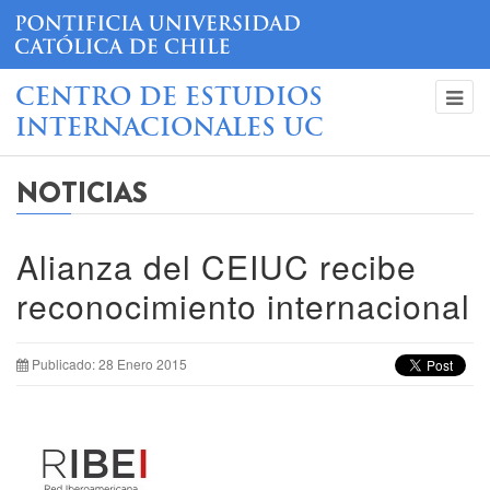
CENTRO DE ESTUDIOS
INTERNACIONALES UC
NOTICIAS
Alianza del CEIUC recibe
reconocimiento internacional
Publicado: 28 Enero 2015