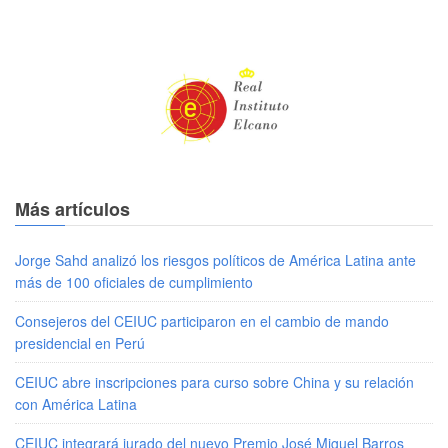
Más artículos
Jorge Sahd analizó los riesgos políticos de América Latina ante
más de 100 oficiales de cumplimiento
Consejeros del CEIUC participaron en el cambio de mando
presidencial en Perú
CEIUC abre inscripciones para curso sobre China y su relación
con América Latina
CEIUC integrará jurado del nuevo Premio José Miguel Barros