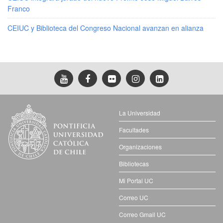
Franco
CEIUC y Biblioteca del Congreso Nacional avanzan en alianza
La Universidad
Facultades
Organizaciones
Bibliotecas
Mi Portal UC
Correo UC
Correo Gmail UC