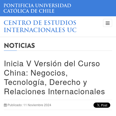
CENTRO DE ESTUDIOS
INTERNACIONALES UC
NOTICIAS
Inicia V Versión del Curso
China: Negocios,
Tecnología, Derecho y
Relaciones Internacionales
Publicado: 11 Noviembre 2024