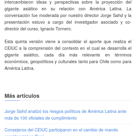
intercambiaron ideas y perspectivas sobre la proyección del
gigante asiático en su relación con América Latina. La
conversación fue moderada por nuestro director Jorge Sahd y la
presentación estuvo a cargo del investigador asociado y co-
director del curso, Ignacio Tornero.
Esta quinta versión viene a consolidar el aporte que realiza el
CEIUC a la comprensión del contexto en el cual se desarrolla el
gigante asiático, cada día más relevante en términos
económicos, geopolíticos y culturales tanto para Chile como para
América Latina.
Más artículos
Jorge Sahd analizó los riesgos políticos de América Latina ante
más de 100 oficiales de cumplimiento
Consejeros del CEIUC participaron en el cambio de mando