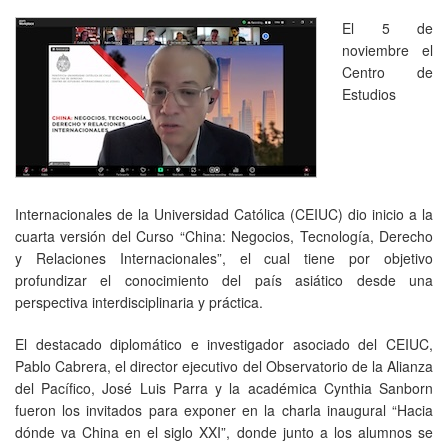
El 5 de
noviembre el
Centro de
Estudios
Internacionales de la Universidad Católica (CEIUC) dio inicio a la
cuarta versión del Curso “China: Negocios, Tecnología, Derecho
y Relaciones Internacionales”, el cual tiene por objetivo
profundizar el conocimiento del país asiático desde una
perspectiva interdisciplinaria y práctica.
El destacado diplomático e investigador asociado del CEIUC,
Pablo Cabrera, el director ejecutivo del Observatorio de la Alianza
del Pacífico, José Luis Parra y la académica Cynthia Sanborn
fueron los invitados para exponer en la charla inaugural “Hacia
dónde va China en el siglo XXI”, donde junto a los alumnos se