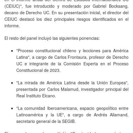
(CEIUC)", fue introducido y moderado por Gabriel Bocksang,
decano de Derecho UC. En su presentación inicial, el director del
CEIUC destacó los diez principales riesgos identificados en el
informe.
El resto del panel incluyó las siguientes ponencias:
"Proceso constitucional chileno y lecciones para América
Latina", a cargo de Carlos Frontaura, profesor de Derecho
UC e integrante de la Comisión Experta en el Proceso
Constitucional de 2023.
"La mirada de América Latina desde la Unión Europea",
presentada por Carlos Malamud, investigador principal del
Real Instituto Elcano.
"La comunidad Iberoamericana, espacio geopolítico entre
Latinoamérica y la UE", a cargo de Andrés Allamand,
secretario general de la SEGIB.