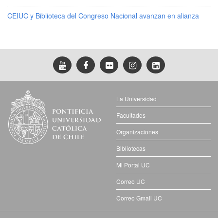
CEIUC y Biblioteca del Congreso Nacional avanzan en alianza
La Universidad
Facultades
Organizaciones
Bibliotecas
Mi Portal UC
Correo UC
Correo Gmail UC