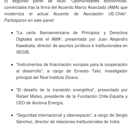
El segundo panel se tituló "Oportunidades económicas-
comerciales tras la firma del Acuerdo Marco Avanzado (AMA) que
moderniza el actual Acuerdo de Asociación UE-Chile".
Participaron en este panel:
"La carta Iberoamericana de Principios y Derechos
Digitales ante el AMA", presentada por Juan Alejandro
Kawabata, director de asuntos jurídicos e institucionales en
SEGIB.
"Instrumentos de financiación europea para la cooperación
al desarrollo", a cargo de Ernesto Talvi, investigador
principal del Real Instituto Elcano.
"El desafío de la transición energética", presentado por
Rafael Mateo, presidente de la Fundación Chile-España y
CEO de Acciona Energía.
"Seguridad internacional y ciberespacio", a cargo de Sergio
Sánchez, director de relaciones institucionales de Indra.