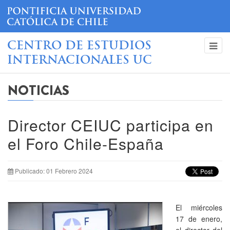
CENTRO DE ESTUDIOS
INTERNACIONALES UC
NOTICIAS
Director CEIUC participa en
el Foro Chile-España
Publicado: 01 Febrero 2024
El miércoles
17 de enero,
el director del