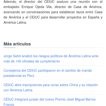
Además, el director del CEIUC sostuvo una reunión con el
embajador Enrique Ojeda Vila, director de Casa de América,
avanzando en conversaciones para establecer lazos entre Casa
de América y el CEIUC para desarrollar proyectos en España y
América Latina.
Más artículos
Jorge Sahd analizó los riesgos políticos de América Latina ante
más de 100 oficiales de cumplimiento
Consejeros del CEIUC participaron en el cambio de mando
presidencial en Perú
CEIUC abre inscripciones para curso sobre China y su relación
con América Latina
CEIUC integrará jurado del nuevo Premio José Miguel Barros
Franco