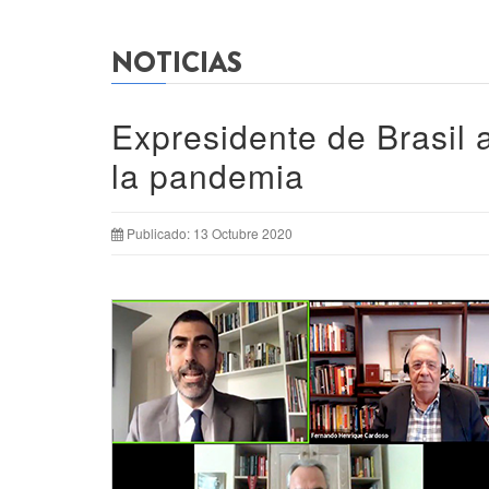
NOTICIAS
Expresidente de Brasil a
la pandemia
Publicado: 13 Octubre 2020