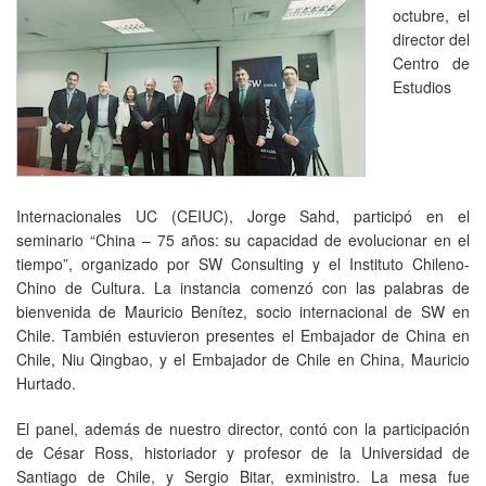
octubre, el
director del
Centro de
Estudios
Internacionales UC (CEIUC), Jorge Sahd, participó en el
seminario “China – 75 años: su capacidad de evolucionar en el
tiempo”, organizado por SW Consulting y el Instituto Chileno-
Chino de Cultura. La instancia comenzó con las palabras de
bienvenida de Mauricio Benítez, socio internacional de SW en
Chile. También estuvieron presentes el Embajador de China en
Chile, Niu Qingbao, y el Embajador de Chile en China, Mauricio
Hurtado.
El panel, además de nuestro director, contó con la participación
de César Ross, historiador y profesor de la Universidad de
Santiago de Chile, y Sergio Bitar, exministro. La mesa fue