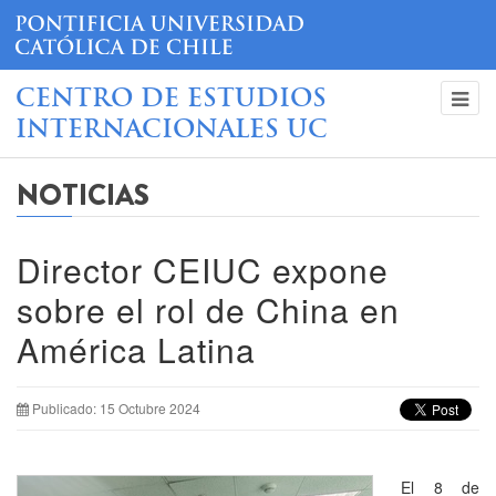
CENTRO DE ESTUDIOS
INTERNACIONALES UC
NOTICIAS
Director CEIUC expone
sobre el rol de China en
América Latina
Publicado: 15 Octubre 2024
El 8 de