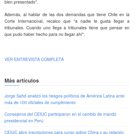
bien presentado".
Además, al hablar de las dos demandas que tiene Chile en la
Corte Internacional, recalco que "a nadie le gusta llegar a
tribunales. Cuando uno llega a tribunales tiene que pensar en
que pudo haber hecho para no llegar ahí".
VER ENTREVISTA COMPLETA
Más artículos
Jorge Sahd analizó los riesgos políticos de América Latina ante
más de 100 oficiales de cumplimiento
Consejeros del CEIUC participaron en el cambio de mando
presidencial en Perú
CEIUC abre inscripciones para curso sobre China y su relación