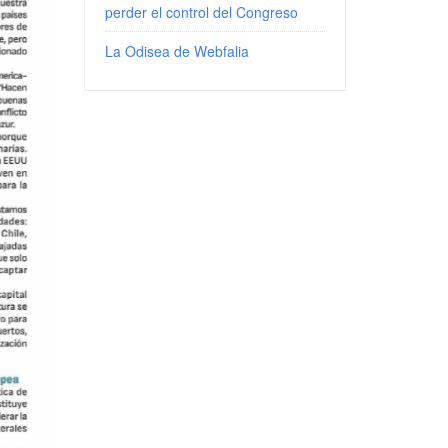
perder el control del Congreso
La Odisea de Webfalia