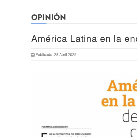
OPINIÓN
América Latina en la en
Publicado: 28 Abril 2025