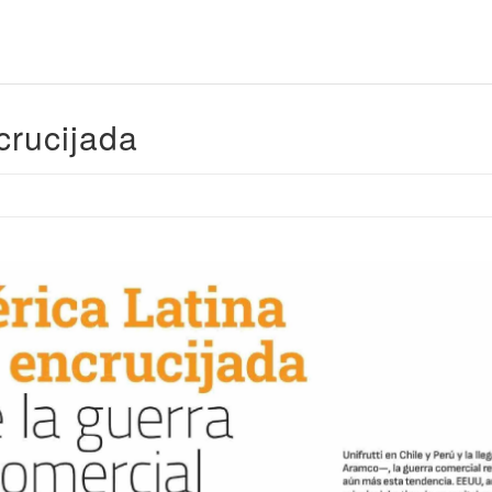
crucijada