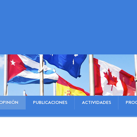
OPINIÓN
PUBLICACIONES
ACTIVIDADES
PRO