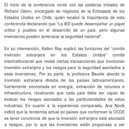
El inicio de la conferencia contó con las palabras iniciales de
Richard Glenn, encargado de negocios de la Embajada de los
Estados Unidos en Chile, quién recalcó la importancia de esta
conferencia declarando que "La IED puede desempeñar un papel
crítico y positivo en el desarrollo de un país, pero algunas
inversiones pueden amenazar la seguridad nacional".
En su intervención, Kellen Ray explicó las funciones del “comité
inversión extranjera en los Estados Unidos” comité
interinstitucional que revisa ciertas transacciones que involucran
inversión extranjera y los riesgos para la seguridad asociados a
esas inversiones. Por su parte, la profesora Bauele abordó la
inversión extranjera directa de los países latinoamericanos,
fuertemente concretada en energía, extracción de recursos e
infraestructura, recalcando que cada país debe ser capaz de
evaluar los riesgos asociados a las particularidades de estas
industrias. En cuanto a la experiencia comparada, Ana Novik
indicó que la tendencia actual en países que conforman la OCDE
es tener conciencia de que la inversión extranjera está asociada
a riesgos, por lo que las inversiones están propensas a ser