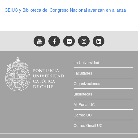
CEIUC y Biblioteca del Congreso Nacional avanzan en alianza
La Universidad
Facultades
Organizaciones
Bibliotecas
Mi Portal UC
Correo UC
Correo Gmail UC