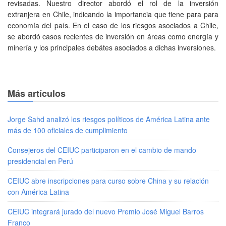
revisadas. Nuestro director abordó el rol de la inversión
extranjera en Chile, indicando la importancia que tiene para para
economía del país. En el caso de los riesgos asociados a Chile,
se abordó casos recientes de inversión en áreas como energía y
minería y los principales debátes asociados a dichas inversiones.
Más artículos
Jorge Sahd analizó los riesgos políticos de América Latina ante
más de 100 oficiales de cumplimiento
Consejeros del CEIUC participaron en el cambio de mando
presidencial en Perú
CEIUC abre inscripciones para curso sobre China y su relación
con América Latina
CEIUC integrará jurado del nuevo Premio José Miguel Barros
Franco