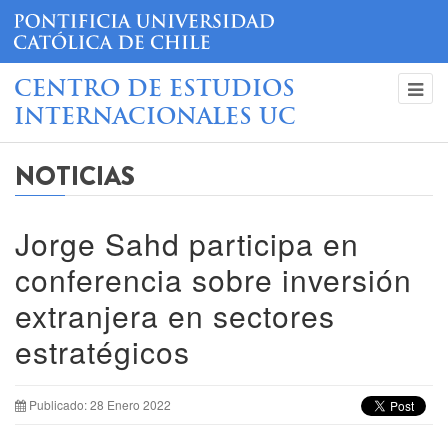
CENTRO DE ESTUDIOS
INTERNACIONALES UC
NOTICIAS
Jorge Sahd participa en
conferencia sobre inversión
extranjera en sectores
estratégicos
Publicado: 28 Enero 2022