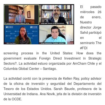
El pasado
miércoles 26
de enero,
Nuestro
director Jorge
Sahd participó
en el
seminario The
#FDI
screening process in the United States: How does the
government evaluate Foreign Direct Investment in Strategic
Sectors?. La actividad estuvo organizada por AmCham Chile y el
Columbia Global Center – Santiago.
La actividad contó con la presencia de Kellen Ray, policy advisor
de la oficina de inversión y seguridad del Departamento del
Tesoro de los Estados Unidos. Sarah Bauele, profesora de la
Universidad de Indiana. Ana Novik, jefa de la división de inversión
de la OCDE.