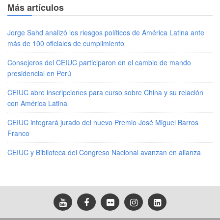
Más artículos
Jorge Sahd analizó los riesgos políticos de América Latina ante
más de 100 oficiales de cumplimiento
Consejeros del CEIUC participaron en el cambio de mando
presidencial en Perú
CEIUC abre inscripciones para curso sobre China y su relación
con América Latina
CEIUC integrará jurado del nuevo Premio José Miguel Barros
Franco
CEIUC y Biblioteca del Congreso Nacional avanzan en alianza