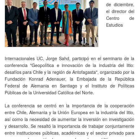
de diciembre,
el director del
Centro de
Estudios
Internacionales UC, Jorge Sahd, participó en el seminario de la
conferencia "Geopolítica e innovación de la industria del litio:
desafíos para Chile y la región de Antofagasta", organizado por la
Fundación Konrad Adenauer, la Embajada de la República
Federal de Alemania en Santiago y el Instituto de Políticas
Públicas de la Universidad Católica del Norte.
La conferencia se centró en la importancia de la cooperación
entre Chile, Alemania y la Unión Europea en la industria del litio,
así como la necesidad de aumentar la inversión en investigación
y desarrollo. Se resaltó la importancia de trabajar conjuntamente
entre instituciones públicas, académicas y el sector privado para