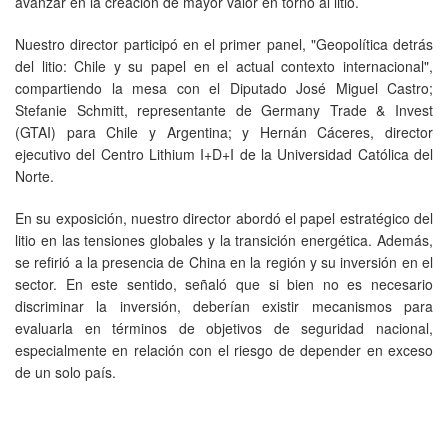
avanzar en la creación de mayor valor en torno al litio.
Nuestro director participó en el primer panel, "Geopolítica detrás
del litio: Chile y su papel en el actual contexto internacional",
compartiendo la mesa con el Diputado José Miguel Castro;
Stefanie Schmitt, representante de Germany Trade & Invest
(GTAI) para Chile y Argentina; y Hernán Cáceres, director
ejecutivo del Centro Lithium I+D+I de la Universidad Católica del
Norte.
En su exposición, nuestro director abordó el papel estratégico del
litio en las tensiones globales y la transición energética. Además,
se refirió a la presencia de China en la región y su inversión en el
sector. En este sentido, señaló que si bien no es necesario
discriminar la inversión, deberían existir mecanismos para
evaluarla en términos de objetivos de seguridad nacional,
especialmente en relación con el riesgo de depender en exceso
de un solo país.