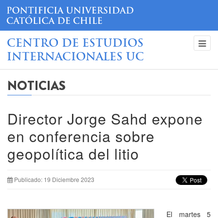
CENTRO DE ESTUDIOS
INTERNACIONALES UC
NOTICIAS
Director Jorge Sahd expone
en conferencia sobre
geopolítica del litio
Publicado: 19 Diciembre 2023
El martes 5