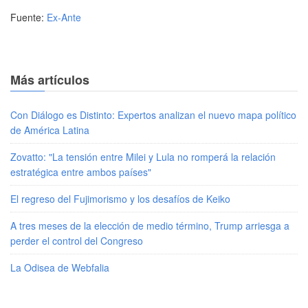
Fuente:
Ex-Ante
Más artículos
Con Diálogo es Distinto: Expertos analizan el nuevo mapa político
de América Latina
Zovatto: "La tensión entre Milei y Lula no romperá la relación
estratégica entre ambos países"
El regreso del Fujimorismo y los desafíos de Keiko
A tres meses de la elección de medio término, Trump arriesga a
perder el control del Congreso
La Odisea de Webfalia