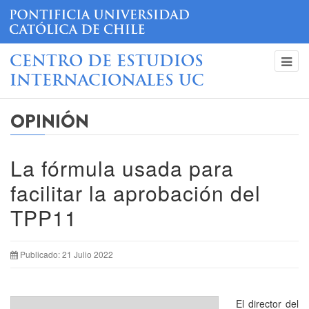
CENTRO DE ESTUDIOS
INTERNACIONALES UC
OPINIÓN
La fórmula usada para
facilitar la aprobación del
TPP11
Publicado: 21 Julio 2022
El director del