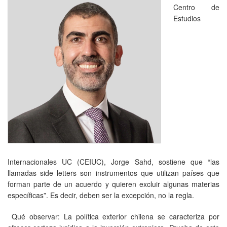
Centro de
Estudios
Internacionales UC (CEIUC), Jorge Sahd, sostiene que “las
llamadas side letters son instrumentos que utilizan países que
forman parte de un acuerdo y quieren excluir algunas materias
específicas”. Es decir, deben ser la excepción, no la regla.
Qué observar: La política exterior chilena se caracteriza por