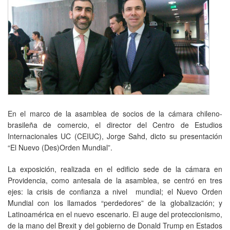
En el marco de la asamblea de socios de la cámara chileno-
brasileña de comercio, el director del Centro de Estudios
Internacionales UC (CEIUC), Jorge Sahd, dicto su presentación
“El Nuevo (Des)Orden Mundial”.
La exposición, realizada en el edificio sede de la cámara en
Providencia, como antesala de la asamblea, se centró en tres
ejes: la crisis de confianza a nivel mundial; el Nuevo Orden
Mundial con los llamados “perdedores” de la globalización; y
Latinoamérica en el nuevo escenario. El auge del proteccionismo,
de la mano del Brexit y del gobierno de Donald Trump en Estados