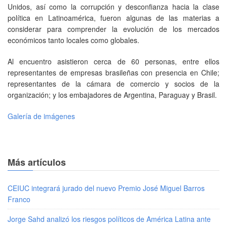
Unidos, así como la corrupción y desconfianza hacia la clase
política en Latinoamérica, fueron algunas de las materias a
considerar para comprender la evolución de los mercados
económicos tanto locales como globales.
Al encuentro asistieron cerca de 60 personas, entre ellos
representantes de empresas brasileñas con presencia en Chile;
representantes de la cámara de comercio y socios de la
organización; y los embajadores de Argentina, Paraguay y Brasil.
Galería de imágenes
Más artículos
CEIUC integrará jurado del nuevo Premio José Miguel Barros
Franco
Jorge Sahd analizó los riesgos políticos de América Latina ante