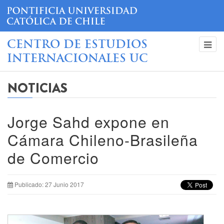
CENTRO DE ESTUDIOS
INTERNACIONALES UC
NOTICIAS
Jorge Sahd expone en
Cámara Chileno-Brasileña
de Comercio
Publicado: 27 Junio 2017