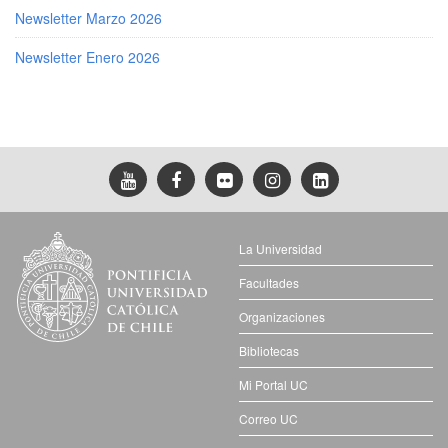
Newsletter Marzo 2026
Newsletter Enero 2026
La Universidad
Facultades
Organizaciones
Bibliotecas
Mi Portal UC
Correo UC