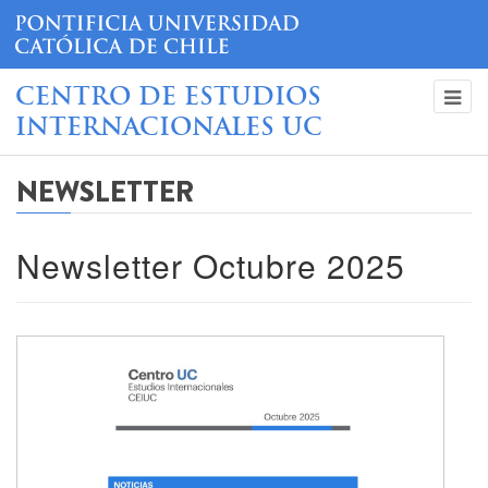
CENTRO DE ESTUDIOS
INTERNACIONALES UC
NEWSLETTER
Newsletter Octubre 2025