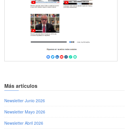
Más artículos
Newsletter Junio 2026
Newsletter Mayo 2026
Newsletter Abril 2026