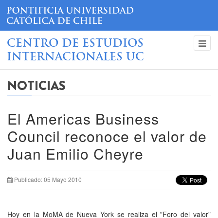
CENTRO DE ESTUDIOS
INTERNACIONALES UC
NOTICIAS
El Americas Business
Council reconoce el valor de
Juan Emilio Cheyre
Publicado: 05 Mayo 2010
Hoy en la MoMA de Nueva York se realiza el "Foro del valor"