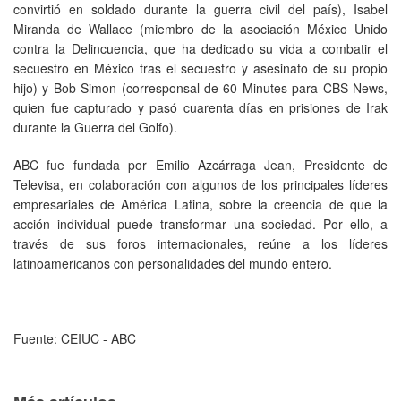
convirtió en soldado durante la guerra civil del país), Isabel
Miranda de Wallace (miembro de la asociación México Unido
contra la Delincuencia, que ha dedicado su vida a combatir el
secuestro en México tras el secuestro y asesinato de su propio
hijo) y Bob Simon (corresponsal de 60 Minutes para CBS News,
quien fue capturado y pasó cuarenta días en prisiones de Irak
durante la Guerra del Golfo).
ABC fue fundada por Emilio Azcárraga Jean, Presidente de
Televisa, en colaboración con algunos de los principales líderes
empresariales de América Latina, sobre la creencia de que la
acción individual puede transformar una sociedad. Por ello, a
través de sus foros internacionales, reúne a los líderes
latinoamericanos con personalidades del mundo entero.
Fuente: CEIUC - ABC