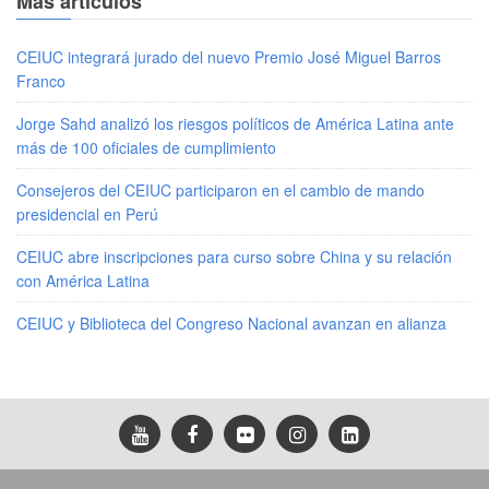
Más artículos
CEIUC integrará jurado del nuevo Premio José Miguel Barros
Franco
Jorge Sahd analizó los riesgos políticos de América Latina ante
más de 100 oficiales de cumplimiento
Consejeros del CEIUC participaron en el cambio de mando
presidencial en Perú
CEIUC abre inscripciones para curso sobre China y su relación
con América Latina
CEIUC y Biblioteca del Congreso Nacional avanzan en alianza