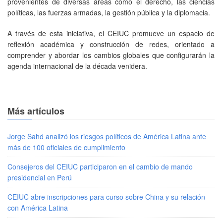
provenientes de diversas áreas como el derecho, las ciencias
políticas, las fuerzas armadas, la gestión pública y la diplomacia.
A través de esta iniciativa, el CEIUC promueve un espacio de
reflexión académica y construcción de redes, orientado a
comprender y abordar los cambios globales que configurarán la
agenda internacional de la década venidera.
Más artículos
Jorge Sahd analizó los riesgos políticos de América Latina ante
más de 100 oficiales de cumplimiento
Consejeros del CEIUC participaron en el cambio de mando
presidencial en Perú
CEIUC abre inscripciones para curso sobre China y su relación
con América Latina