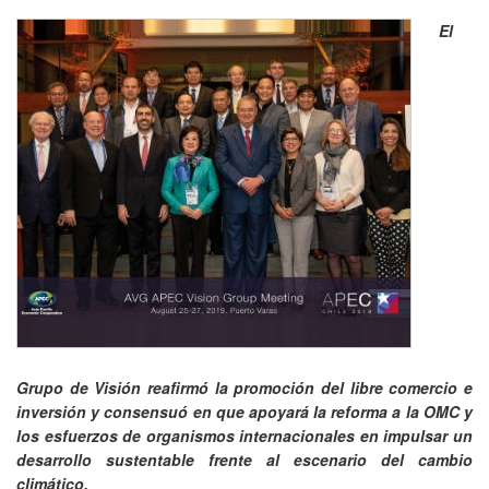
El
Grupo de Visión reafirmó la promoción del libre comercio e
inversión y consensuó en que apoyará la reforma a la OMC y
los esfuerzos de organismos internacionales en impulsar un
desarrollo sustentable frente al escenario del cambio
climático.