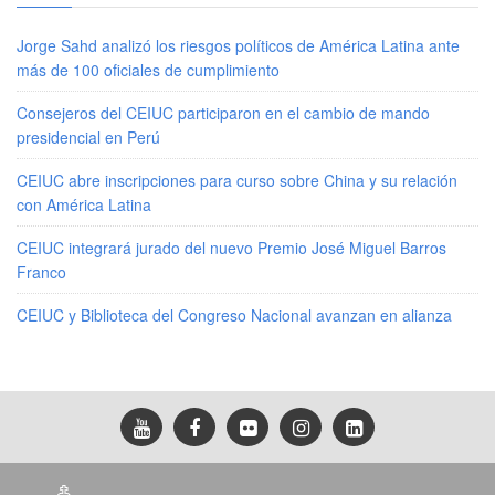
Jorge Sahd analizó los riesgos políticos de América Latina ante
más de 100 oficiales de cumplimiento
Consejeros del CEIUC participaron en el cambio de mando
presidencial en Perú
CEIUC abre inscripciones para curso sobre China y su relación
con América Latina
CEIUC integrará jurado del nuevo Premio José Miguel Barros
Franco
CEIUC y Biblioteca del Congreso Nacional avanzan en alianza