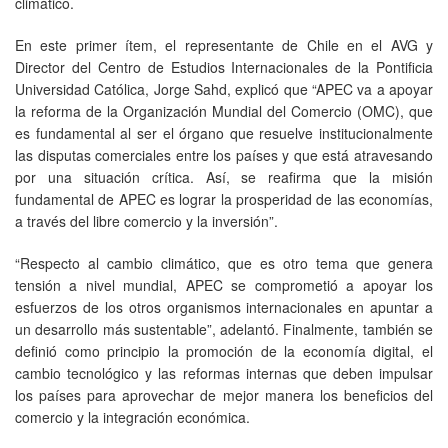
climático.
En este primer ítem, el representante de Chile en el AVG y
Director del Centro de Estudios Internacionales de la Pontificia
Universidad Católica, Jorge Sahd, explicó que “APEC va a apoyar
la reforma de la Organización Mundial del Comercio (OMC), que
es fundamental al ser el órgano que resuelve institucionalmente
las disputas comerciales entre los países y que está atravesando
por una situación crítica. Así, se reafirma que la misión
fundamental de APEC es lograr la prosperidad de las economías,
a través del libre comercio y la inversión”.
“Respecto al cambio climático, que es otro tema que genera
tensión a nivel mundial, APEC se comprometió a apoyar los
esfuerzos de los otros organismos internacionales en apuntar a
un desarrollo más sustentable”, adelantó. Finalmente, también se
definió como principio la promoción de la economía digital, el
cambio tecnológico y las reformas internas que deben impulsar
los países para aprovechar de mejor manera los beneficios del
comercio y la integración económica.