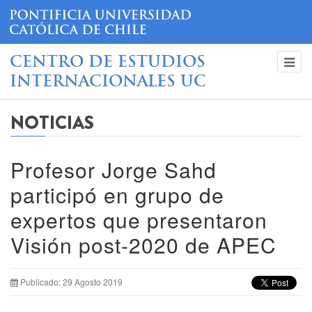
CENTRO DE ESTUDIOS
INTERNACIONALES UC
NOTICIAS
Profesor Jorge Sahd
participó en grupo de
expertos que presentaron
Visión post-2020 de APEC
Publicado: 29 Agosto 2019