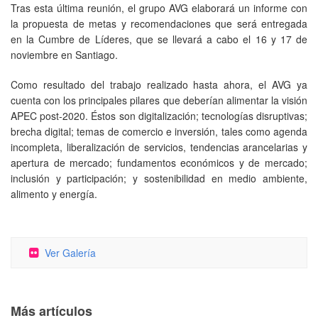
Tras esta última reunión, el grupo AVG elaborará un informe con
la propuesta de metas y recomendaciones que será entregada
en la Cumbre de Líderes, que se llevará a cabo el 16 y 17 de
noviembre en Santiago.
Como resultado del trabajo realizado hasta ahora, el AVG ya
cuenta con los principales pilares que deberían alimentar la visión
APEC post-2020. Éstos son digitalización; tecnologías disruptivas;
brecha digital; temas de comercio e inversión, tales como agenda
incompleta, liberalización de servicios, tendencias arancelarias y
apertura de mercado; fundamentos económicos y de mercado;
inclusión y participación; y sostenibilidad en medio ambiente,
alimento y energía.
Ver Galería
Más artículos