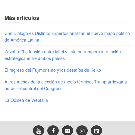
Más artículos
Con Diálogo es Distinto: Expertos analizan el nuevo mapa político
de América Latina
Zovatto: "La tensión entre Milei y Lula no romperá la relación
estratégica entre ambos países"
El regreso del Fujimorismo y los desafíos de Keiko
A tres meses de la elección de medio término, Trump arriesga a
perder el control del Congreso
La Odisea de Webfalia