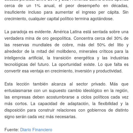
cerca de un 1% anual, el peor desempeño en décadas,
insuficiente incluso para aumentar el ingreso per cápita. Sin
crecimiento, cualquier capital político termina agotándose.
La paradoja es evidente. América Latina está sentada sobre una
verdadera mina de oro geopolítica. Concentra cerca del 30% de
las reservas mundiales de cobre, más del 50% del litio y
alrededor de la mitad del molibdeno, minerales críticos para la
inteligencia artificial, la transición energética y las industrias
tecnológicas del futuro. La oportunidad existe. Lo que falta es
convertir esa ventaja en crecimiento, inversión y productividad.
Esta lección también alcanza al sector privado. Más que
entusiasmarse con un supuesto cambio ideológico en la región,
las empresas deben acostumbrarse a ciclos políticos cada vez
más cortos. La capacidad de adaptación, la flexibilidad y la
disposición para construir relaciones con gobiernos de distinto
signo serán cada vez más necesarias.
Fuente:
Diario Financiero