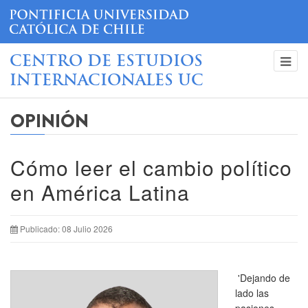
CENTRO DE ESTUDIOS
INTERNACIONALES UC
OPINIÓN
Cómo leer el cambio político
en América Latina
Publicado: 08 Julio 2026
'Dejando de
lado las
pasiones,