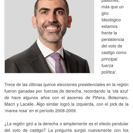
más que un
giro
Ideológico
estamos
frente la
persistencia
del voto de
castigo como
principal
fuerza
política'.
Trece de las últimas quince elecciones presidenciales en la región
fueron ganadas por fuerzas de derecha, recordando la 'ola azul'
de hace algunos años con el ascenso de Piñera, Bolsonaro,
Macri y Lacalle. Algo similar logró la izquierda, con el pick de la
'marea rosa' en el período 2008-2009.
¿La región giró a la derecha o simplemente es el efecto pendular
del voto de castigo? La pregunta surgió nuevamente con los