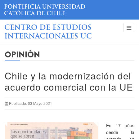
CENTRO DE ESTUDIOS
INTERNACIONALES UC
OPINIÓN
Chile y la modernización del
acuerdo comercial con la UE
Publicado: 03 Mayo 2021
En 17 años
desde la
entrada en