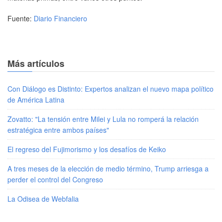
Fuente:
Diario Financiero
Más artículos
Con Diálogo es Distinto: Expertos analizan el nuevo mapa político
de América Latina
Zovatto: "La tensión entre Milei y Lula no romperá la relación
estratégica entre ambos países"
El regreso del Fujimorismo y los desafíos de Keiko
A tres meses de la elección de medio término, Trump arriesga a
perder el control del Congreso
La Odisea de Webfalia