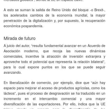
A esto se suman la salida de Reino Unido del bloque -o Brexit-,
los acelerados cambios de la economía mundial, la mayor
penetración de la digitalización y, por supuesto, la recuperación
económica pospandemia.
Mirada de futuro
A juicio del autor, “resulta fundamental avanzar en un Acuerdo de
Asociación moderno, que recoja las nuevas dinámicas
comerciales, incentive la atracción de inversión extranjera y
aproveche todo el potencial que representa la relación bilateral”,
para lo cual expone puntos en los que se puede seguir
avanzando.
En liberalización de comercio, por ejemplo, dice que “aún hay
espacio para mejorar el acceso de productos agrícolas, como los
lácteos”, pues el proceso de desgravación se ha traducido en un
incremento en el intercambio comercial y una mayor
diversificación de las exportaciones. Por ello, indica que la UE