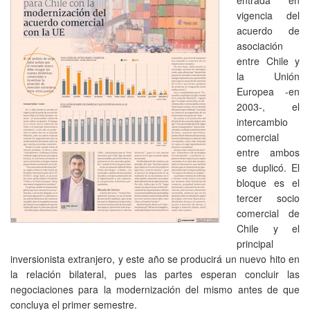
vigencia del
acuerdo de
asociación
entre Chile y
la Unión
Europea -en
2003-, el
intercambio
comercial
entre ambos
se duplicó. El
bloque es el
tercer socio
comercial de
Chile y el
principal
inversionista extranjero, y este año se producirá un nuevo hito en
la relación bilateral, pues las partes esperan concluir las
negociaciones para la modernización del mismo antes de que
concluya el primer semestre.