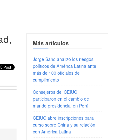
ad,
Más artículos
Jorge Sahd analizó los riesgos
políticos de América Latina ante
más de 100 oficiales de
cumplimiento
Consejeros del CEIUC
participaron en el cambio de
mando presidencial en Perú
CEIUC abre inscripciones para
curso sobre China y su relación
con América Latina