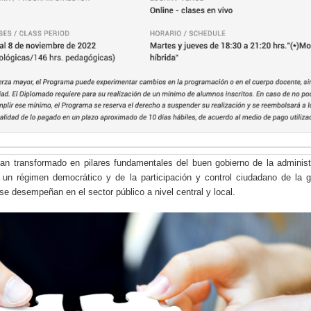
 han transformado en pilares fundamentales del buen gobierno de la administ
 un régimen democrático y de la participación y control ciudadano de la g
se desempeñan en el sector público a nivel central y local.