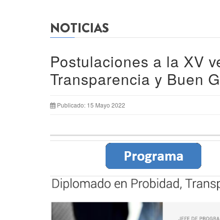
NOTICIAS
Postulaciones a la XV v
Transparencia y Buen 
Publicado: 15 Mayo 2022