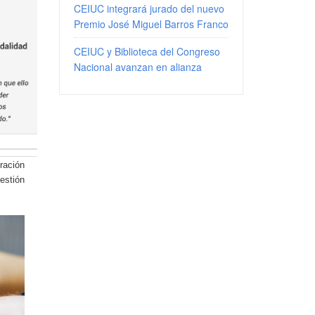
CEIUC integrará jurado del nuevo
Premio José Miguel Barros Franco
CEIUC y Biblioteca del Congreso
Nacional avanzan en alianza
ración
estión