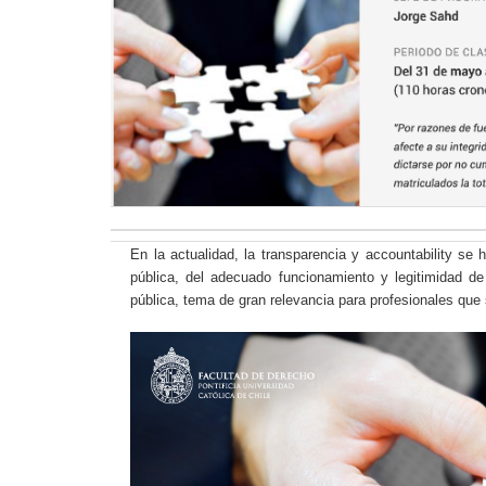
En la actualidad, la transparencia y accountability se
pública, del adecuado funcionamiento y legitimidad de
pública, tema de gran relevancia para profesionales que 