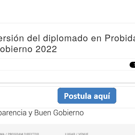
ersión del diplomado en Probid
Gobierno 2022