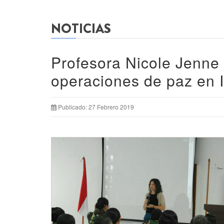
NOTICIAS
Profesora Nicole Jenne 
operaciones de paz en 
Publicado: 27 Febrero 2019