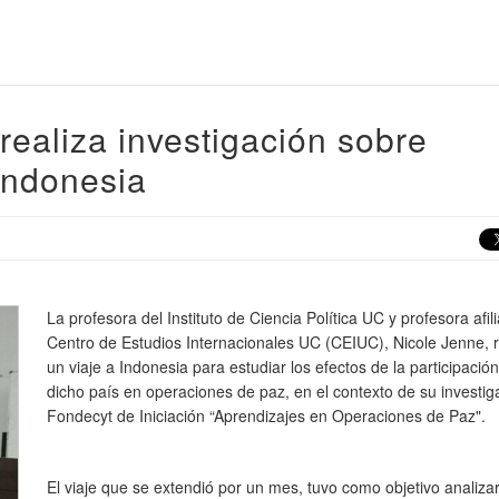
realiza investigación sobre
Indonesia
La profesora del Instituto de Ciencia Política UC y profesora afil
Centro de Estudios Internacionales UC (CEIUC), Nicole Jenne, r
un viaje a Indonesia para estudiar los efectos de la participació
dicho país en operaciones de paz, en el contexto de su investig
Fondecyt de Iniciación “Aprendizajes en Operaciones de Paz".
El viaje que se extendió por un mes, tuvo como objetivo analizar 