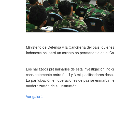
Ministerio de Defensa y la Cancillería del país, quien
Indonesia ocupará un asiento no permanente en el Co
Los hallazgos preliminaries de esta investigación indic
constantemente entre 2 mil y 3 mil pacificadores despl
La participación en operaciones de paz se enmarcan e
modernización de su institución.
Ver galería