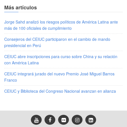
Más artículos
Jorge Sahd analizó los riesgos políticos de América Latina ante
más de 100 oficiales de cumplimiento
Consejeros del CEIUC participaron en el cambio de mando
presidencial en Perú
CEIUC abre inscripciones para curso sobre China y su relación
con América Latina
CEIUC integrará jurado del nuevo Premio José Miguel Barros
Franco
CEIUC y Biblioteca del Congreso Nacional avanzan en alianza