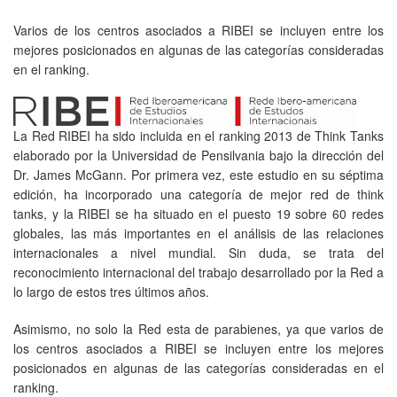
Varios de los centros asociados a RIBEI se incluyen entre los
mejores posicionados en algunas de las categorías consideradas
en el ranking.
La Red RIBEI ha sido incluida en el ranking 2013 de Think Tanks
elaborado por la Universidad de Pensilvania bajo la dirección del
Dr. James McGann. Por primera vez, este estudio en su séptima
edición, ha incorporado una categoría de mejor red de think
tanks, y la RIBEI se ha situado en el puesto 19 sobre 60 redes
globales, las más importantes en el análisis de las relaciones
internacionales a nivel mundial. Sin duda, se trata del
reconocimiento internacional del trabajo desarrollado por la Red a
lo largo de estos tres últimos años.
Asimismo, no solo la Red esta de parabienes, ya que varios de
los centros asociados a RIBEI se incluyen entre los mejores
posicionados en algunas de las categorías consideradas en el
ranking.