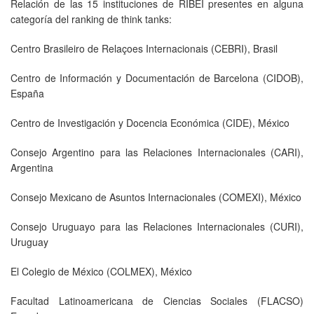
Relación de las 15 instituciones de RIBEI presentes en alguna
categoría del ranking de think tanks:
Centro Brasileiro de Relaçoes Internacionais (CEBRI), Brasil
Centro de Información y Documentación de Barcelona (CIDOB),
España
Centro de Investigación y Docencia Económica (CIDE), México
Consejo Argentino para las Relaciones Internacionales (CARI),
Argentina
Consejo Mexicano de Asuntos Internacionales (COMEXI), México
Consejo Uruguayo para las Relaciones Internacionales (CURI),
Uruguay
El Colegio de México (COLMEX), México
Facultad Latinoamericana de Ciencias Sociales (FLACSO)