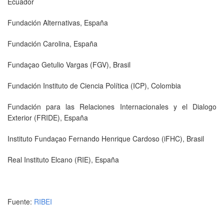
Ecuador
Fundación Alternativas, España
Fundación Carolina, España
Fundaçao Getulio Vargas (FGV), Brasil
Fundación Instituto de Ciencia Política (ICP), Colombia
Fundación para las Relaciones Internacionales y el Dialogo
Exterior (FRIDE), España
Instituto Fundaçao Fernando Henrique Cardoso (iFHC), Brasil
Real Instituto Elcano (RIE), España
Fuente:
RIBEI