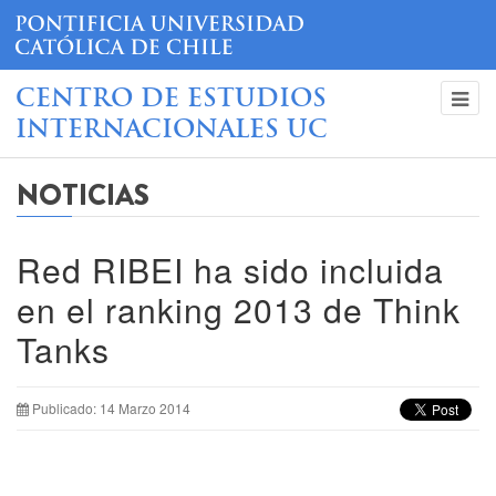
CENTRO DE ESTUDIOS
INTERNACIONALES UC
NOTICIAS
Red RIBEI ha sido incluida
en el ranking 2013 de Think
Tanks
Publicado: 14 Marzo 2014