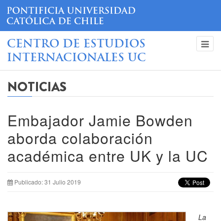
CENTRO DE ESTUDIOS
INTERNACIONALES UC
NOTICIAS
Embajador Jamie Bowden
aborda colaboración
académica entre UK y la UC
Publicado: 31 Julio 2019
La