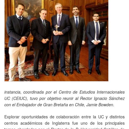
instancia, coordinada por el Centro de Estudios Internacionales
UC (CEIUC), tuvo por objetivo reunir al Rector Ignacio Sánchez
con el Embajador de Gran Bretaña en Chile, Jamie Bowden.
Explorar oportunidades de colaboración entre la UC y distintos
centros académicos de Inglaterra fue uno de los principales