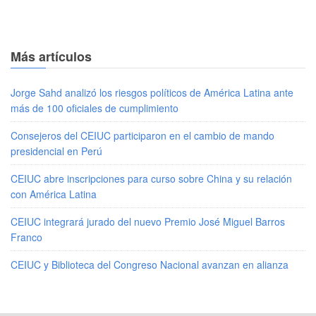
Más artículos
Jorge Sahd analizó los riesgos políticos de América Latina ante
más de 100 oficiales de cumplimiento
Consejeros del CEIUC participaron en el cambio de mando
presidencial en Perú
CEIUC abre inscripciones para curso sobre China y su relación
con América Latina
CEIUC integrará jurado del nuevo Premio José Miguel Barros
Franco
CEIUC y Biblioteca del Congreso Nacional avanzan en alianza