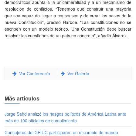
democráticos apunta a la unicameralidad y a un mecanismo de
resolución de conflictos. “Tenemos que construir una mayoría
que sea capaz de llegar a consensos y de crear las bases de la
nueva Constitución”, precisó Harboe. "Las constituciones no se
escriben con un modelo teórico. Una Constitución debe buscar
resolver las cuestiones de un país en concreto", añadió Álvarez.
Ver Conferencia
Ver Galería
Más artículos
Jorge Sahd analizó los riesgos políticos de América Latina ante
más de 100 oficiales de cumplimiento
Consejeros del CEIUC participaron en el cambio de mando