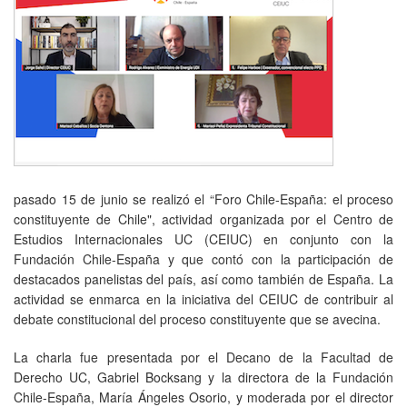
pasado 15 de junio se realizó el “Foro Chile-España: el proceso
constituyente de Chile", actividad organizada por el Centro de
Estudios Internacionales UC (CEIUC) en conjunto con la
Fundación Chile-España y que contó con la participación de
destacados panelistas del país, así como también de España. La
actividad se enmarca en la iniciativa del CEIUC de contribuir al
debate constitucional del proceso constituyente que se avecina.
La charla fue presentada por el Decano de la Facultad de
Derecho UC, Gabriel Bocksang y la directora de la Fundación
Chile-España, María Ángeles Osorio, y moderada por el director