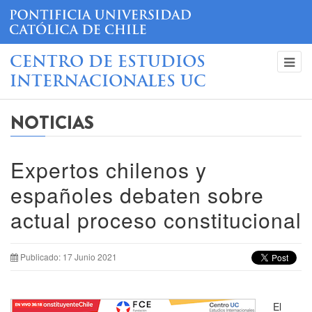
CENTRO DE ESTUDIOS
INTERNACIONALES UC
NOTICIAS
Expertos chilenos y
españoles debaten sobre
actual proceso constitucional
Publicado: 17 Junio 2021
El