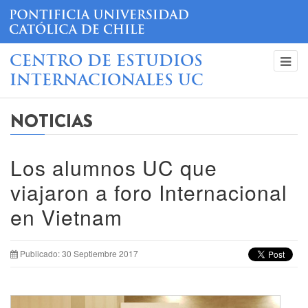
CENTRO DE ESTUDIOS
INTERNACIONALES UC
NOTICIAS
Los alumnos UC que
viajaron a foro Internacional
en Vietnam
Publicado: 30 Septiembre 2017