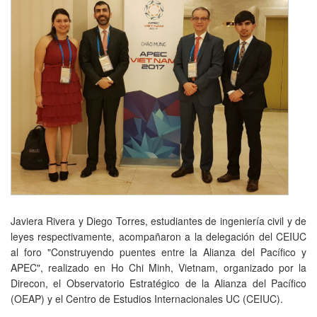
Javiera Rivera y Diego Torres, estudiantes de ingeniería civil y de
leyes respectivamente, acompañaron a la delegación del CEIUC
al foro "Construyendo puentes entre la Alianza del Pacífico y
APEC", realizado en Ho Chi Minh, Vietnam, organizado por la
Direcon, el Observatorio Estratégico de la Alianza del Pacífico
(OEAP) y el Centro de Estudios Internacionales UC (CEIUC).