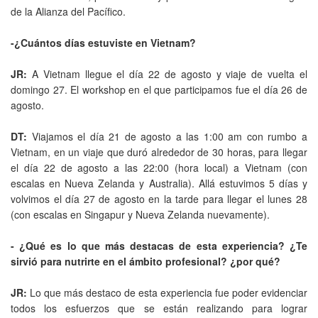
de la Alianza del Pacífico.
-¿Cuántos días estuviste en Vietnam?
JR:
A Vietnam llegue el día 22 de agosto y viaje de vuelta el
domingo 27. El workshop en el que participamos fue el día 26 de
agosto.
DT:
Viajamos el día 21 de agosto a las 1:00 am con rumbo a
Vietnam, en un viaje que duró alrededor de 30 horas, para llegar
el día 22 de agosto a las 22:00 (hora local) a Vietnam (con
escalas en Nueva Zelanda y Australia). Allá estuvimos 5 días y
volvimos el día 27 de agosto en la tarde para llegar el lunes 28
(con escalas en Singapur y Nueva Zelanda nuevamente).
- ¿Qué es lo que más destacas de esta experiencia? ¿Te
sirvió para nutrirte en el ámbito profesional? ¿por qué?
JR:
Lo que más destaco de esta experiencia fue poder evidenciar
todos los esfuerzos que se están realizando para lograr