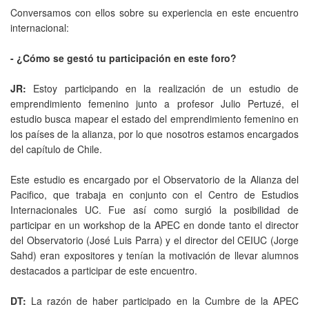
Conversamos con ellos sobre su experiencia en este encuentro
internacional:
- ¿Cómo se gestó tu participación en este foro?
JR:
Estoy participando en la realización de un estudio de
emprendimiento femenino junto a profesor Julio Pertuzé, el
estudio busca mapear el estado del emprendimiento femenino en
los países de la alianza, por lo que nosotros estamos encargados
del capítulo de Chile.
Este estudio es encargado por el Observatorio de la Alianza del
Pacifico, que trabaja en conjunto con el Centro de Estudios
Internacionales UC. Fue así como surgió la posibilidad de
participar en un workshop de la APEC en donde tanto el director
del Observatorio (José Luis Parra) y el director del CEIUC (Jorge
Sahd) eran expositores y tenían la motivación de llevar alumnos
destacados a participar de este encuentro.
DT:
La razón de haber participado en la Cumbre de la APEC