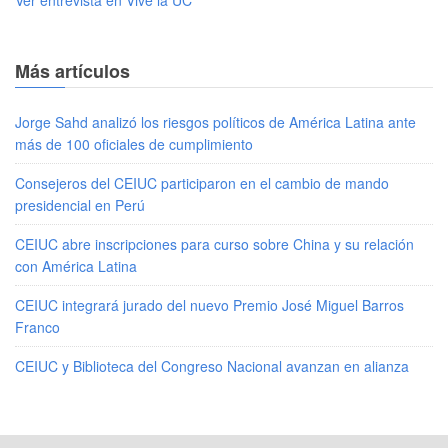
Ver entrevista en Vive la UC
Más artículos
Jorge Sahd analizó los riesgos políticos de América Latina ante
más de 100 oficiales de cumplimiento
Consejeros del CEIUC participaron en el cambio de mando
presidencial en Perú
CEIUC abre inscripciones para curso sobre China y su relación
con América Latina
CEIUC integrará jurado del nuevo Premio José Miguel Barros
Franco
CEIUC y Biblioteca del Congreso Nacional avanzan en alianza