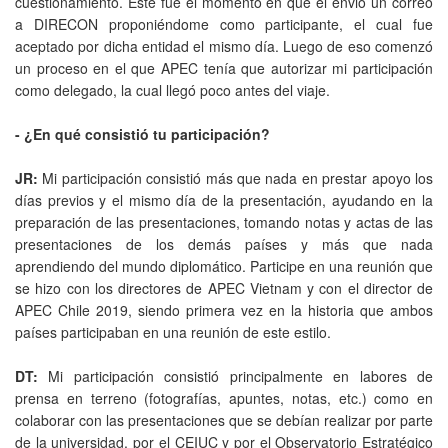
cuestionamiento. Este fue el momento en que él envió un correo
a DIRECON proponiéndome como participante, el cual fue
aceptado por dicha entidad el mismo día. Luego de eso comenzó
un proceso en el que APEC tenía que autorizar mi participación
como delegado, la cual llegó poco antes del viaje.
- ¿En qué consistió tu participación?
JR:
Mi participación consistió más que nada en prestar apoyo los
días previos y el mismo día de la presentación, ayudando en la
preparación de las presentaciones, tomando notas y actas de las
presentaciones de los demás países y más que nada
aprendiendo del mundo diplomático. Participe en una reunión que
se hizo con los directores de APEC Vietnam y con el director de
APEC Chile 2019, siendo primera vez en la historia que ambos
países participaban en una reunión de este estilo.
DT:
Mi participación consistió principalmente en labores de
prensa en terreno (fotografías, apuntes, notas, etc.) como en
colaborar con las presentaciones que se debían realizar por parte
de la universidad, por el CEIUC y por el Observatorio Estratégico