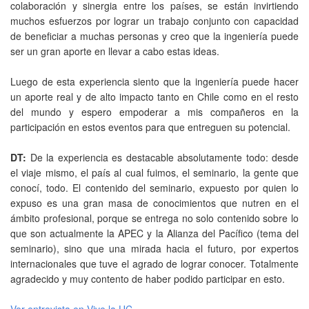
colaboración y sinergia entre los países, se están invirtiendo
muchos esfuerzos por lograr un trabajo conjunto con capacidad
de beneficiar a muchas personas y creo que la ingeniería puede
ser un gran aporte en llevar a cabo estas ideas.
Luego de esta experiencia siento que la ingeniería puede hacer
un aporte real y de alto impacto tanto en Chile como en el resto
del mundo y espero empoderar a mis compañeros en la
participación en estos eventos para que entreguen su potencial.
DT:
De la experiencia es destacable absolutamente todo: desde
el viaje mismo, el país al cual fuimos, el seminario, la gente que
conocí, todo. El contenido del seminario, expuesto por quien lo
expuso es una gran masa de conocimientos que nutren en el
ámbito profesional, porque se entrega no solo contenido sobre lo
que son actualmente la APEC y la Alianza del Pacífico (tema del
seminario), sino que una mirada hacia el futuro, por expertos
internacionales que tuve el agrado de lograr conocer. Totalmente
agradecido y muy contento de haber podido participar en esto.