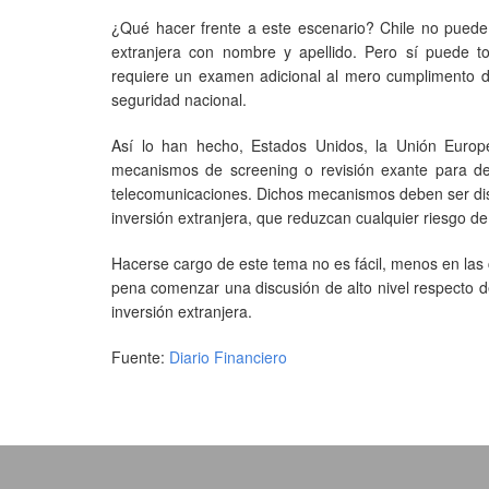
¿Qué hacer frente a este escenario? Chile no puede 
extranjera con nombre y apellido. Pero sí puede to
requiere un examen adicional al mero cumplimento de
seguridad nacional.
Así lo han hecho, Estados Unidos, la Unión Europ
mecanismos de screening o revisión exante para de
telecomunicaciones. Dichos mecanismos deben ser diseña
inversión extranjera, que reduzcan cualquier riesgo de 
Hacerse cargo de este tema no es fácil, menos en las 
pena comenzar una discusión de alto nivel respecto d
inversión extranjera.
Fuente:
Diario Financiero