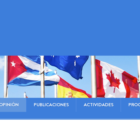
OPINIÓN
PUBLICACIONES
ACTIVIDADES
PRO