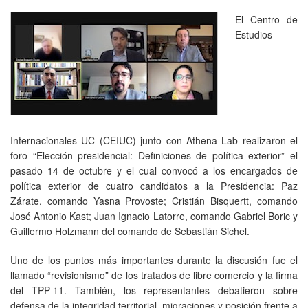
El Centro de
Estudios
Internacionales UC (CEIUC) junto con Athena Lab realizaron el
foro “Elección presidencial: Definiciones de política exterior” el
pasado 14 de octubre y el cual convocó a los encargados de
política exterior de cuatro candidatos a la Presidencia: Paz
Zárate, comando Yasna Provoste; Cristián Bisquertt, comando
José Antonio Kast; Juan Ignacio Latorre, comando Gabriel Boric y
Guillermo Holzmann del comando de Sebastián Sichel.
Uno de los puntos más importantes durante la discusión fue el
llamado “revisionismo” de los tratados de libre comercio y la firma
del TPP-11. También, los representantes debatieron sobre
defensa de la integridad territorial, migraciones y posición frente a