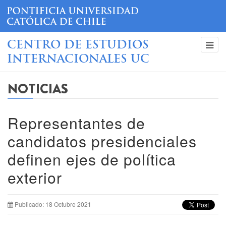
CENTRO DE ESTUDIOS
INTERNACIONALES UC
NOTICIAS
Representantes de
candidatos presidenciales
definen ejes de política
exterior
Publicado: 18 Octubre 2021