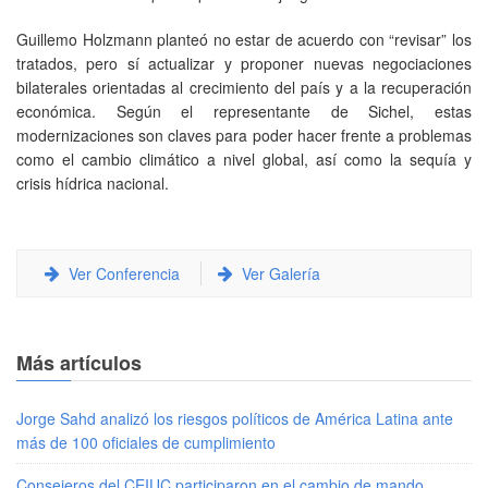
Guillemo Holzmann planteó no estar de acuerdo con “revisar” los
tratados, pero sí actualizar y proponer nuevas negociaciones
bilaterales orientadas al crecimiento del país y a la recuperación
económica. Según el representante de Sichel, estas
modernizaciones son claves para poder hacer frente a problemas
como el cambio climático a nivel global, así como la sequía y
crisis hídrica nacional.
Ver Conferencia
Ver Galería
Más artículos
Jorge Sahd analizó los riesgos políticos de América Latina ante
más de 100 oficiales de cumplimiento
Consejeros del CEIUC participaron en el cambio de mando