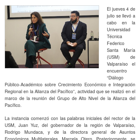
El jueves 4 de
julio se llevó a
cabo en la
Universidad
Técnica
Federico
Santa María
(USM) de
Valparaíso el
encuentro
“Diálogo
Público-Académico sobre Crecimiento Económico e Integración
Regional en la Alianza del Pacífico”, actividad que se realizó en el
marco de la reunión del Grupo de Alto Nivel de la Alianza del
Pacífico.
La instancia comenzó con las palabras iniciales del rector de la
USM, Juan Yuz, del gobernador de la región de Valparaíso,
Rodrigo Mundaca, y de la directora general de Asuntos
Económicos Multilaterales, Marcela Otero. Posteriormente, se