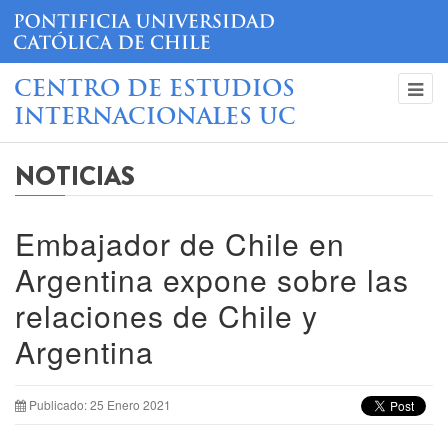
CENTRO DE ESTUDIOS
INTERNACIONALES UC
NOTICIAS
Embajador de Chile en
Argentina expone sobre las
relaciones de Chile y
Argentina
Publicado: 25 Enero 2021