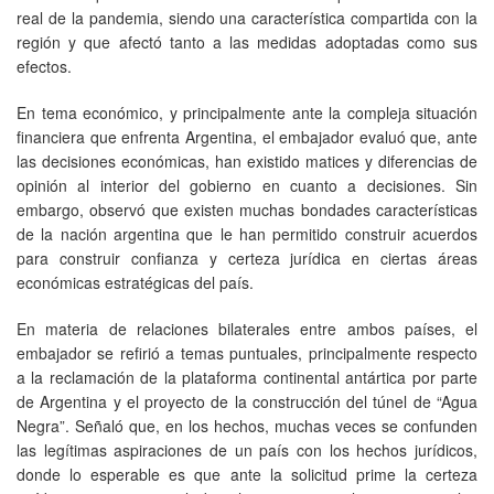
real de la pandemia, siendo una característica compartida con la
región y que afectó tanto a las medidas adoptadas como sus
efectos.
En tema económico, y principalmente ante la compleja situación
financiera que enfrenta Argentina, el embajador evaluó que, ante
las decisiones económicas, han existido matices y diferencias de
opinión al interior del gobierno en cuanto a decisiones. Sin
embargo, observó que existen muchas bondades características
de la nación argentina que le han permitido construir acuerdos
para construir confianza y certeza jurídica en ciertas áreas
económicas estratégicas del país.
En materia de relaciones bilaterales entre ambos países, el
embajador se refirió a temas puntuales, principalmente respecto
a la reclamación de la plataforma continental antártica por parte
de Argentina y el proyecto de la construcción del túnel de “Agua
Negra”. Señaló que, en los hechos, muchas veces se confunden
las legítimas aspiraciones de un país con los hechos jurídicos,
donde lo esperable es que ante la solicitud prime la certeza