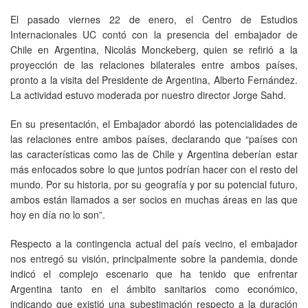
El pasado viernes 22 de enero, el Centro de Estudios
Internacionales UC contó con la presencia del embajador de
Chile en Argentina, Nicolás Monckeberg, quien se refirió a la
proyección de las relaciones bilaterales entre ambos países,
pronto a la visita del Presidente de Argentina, Alberto Fernández.
La actividad estuvo moderada por nuestro director Jorge Sahd.
En su presentación, el Embajador abordó las potencialidades de
las relaciones entre ambos países, declarando que “países con
las características como las de Chile y Argentina deberían estar
más enfocados sobre lo que juntos podrían hacer con el resto del
mundo. Por su historia, por su geografía y por su potencial futuro,
ambos están llamados a ser socios en muchas áreas en las que
hoy en día no lo son”.
Respecto a la contingencia actual del país vecino, el embajador
nos entregó su visión, principalmente sobre la pandemia, donde
indicó el complejo escenario que ha tenido que enfrentar
Argentina tanto en el ámbito sanitarios como económico,
indicando que existió una subestimación respecto a la duración