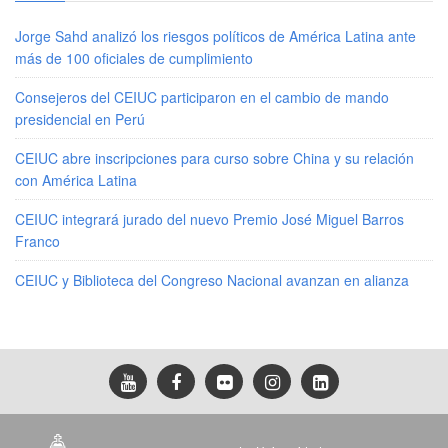
Jorge Sahd analizó los riesgos políticos de América Latina ante
más de 100 oficiales de cumplimiento
Consejeros del CEIUC participaron en el cambio de mando
presidencial en Perú
CEIUC abre inscripciones para curso sobre China y su relación
con América Latina
CEIUC integrará jurado del nuevo Premio José Miguel Barros
Franco
CEIUC y Biblioteca del Congreso Nacional avanzan en alianza