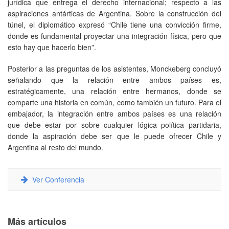
jurídica que entrega el derecho internacional; respecto a las
aspiraciones antárticas de Argentina. Sobre la construcción del
túnel, el diplomático expresó “Chile tiene una convicción firme,
donde es fundamental proyectar una integración física, pero que
esto hay que hacerlo bien”.
Posterior a las preguntas de los asistentes, Monckeberg concluyó
señalando que la relación entre ambos países es,
estratégicamente, una relación entre hermanos, donde se
comparte una historia en común, como también un futuro. Para el
embajador, la integración entre ambos países es una relación
que debe estar por sobre cualquier lógica política partidaria,
donde la aspiración debe ser que le puede ofrecer Chile y
Argentina al resto del mundo.
Ver Conferencia
Más artículos