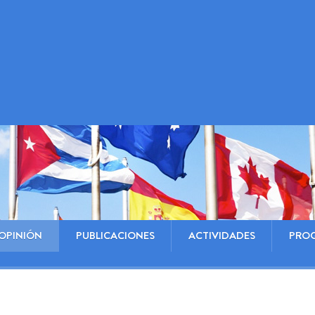
OPINIÓN
PUBLICACIONES
ACTIVIDADES
PRO