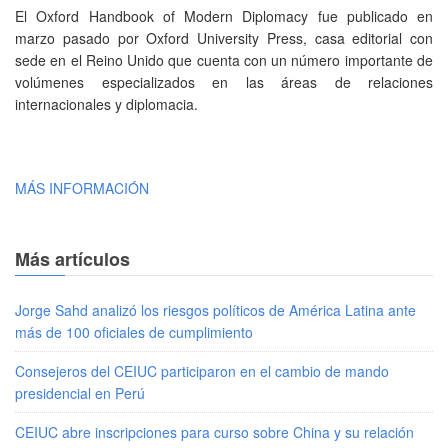
El Oxford Handbook of Modern Diplomacy fue publicado en
marzo pasado por Oxford University Press, casa editorial con
sede en el Reino Unido que cuenta con un número importante de
volúmenes especializados en las áreas de relaciones
internacionales y diplomacia.
MÁS INFORMACIÓN
Más artículos
Jorge Sahd analizó los riesgos políticos de América Latina ante
más de 100 oficiales de cumplimiento
Consejeros del CEIUC participaron en el cambio de mando
presidencial en Perú
CEIUC abre inscripciones para curso sobre China y su relación