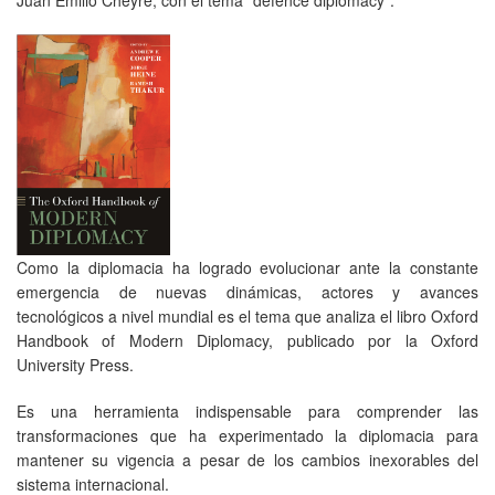
Como la diplomacia ha logrado evolucionar ante la constante
emergencia de nuevas dinámicas, actores y avances
tecnológicos a nivel mundial es el tema que analiza el libro Oxford
Handbook of Modern Diplomacy, publicado por la Oxford
University Press.
Es una herramienta indispensable para comprender las
transformaciones que ha experimentado la diplomacia para
mantener su vigencia a pesar de los cambios inexorables del
sistema internacional.