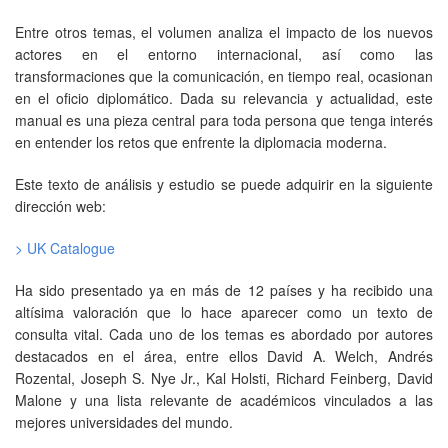
Entre otros temas, el volumen analiza el impacto de los nuevos
actores en el entorno internacional, así como las
transformaciones que la comunicación, en tiempo real, ocasionan
en el oficio diplomático. Dada su relevancia y actualidad, este
manual es una pieza central para toda persona que tenga interés
en entender los retos que enfrente la diplomacia moderna.
Este texto de análisis y estudio se puede adquirir en la siguiente
dirección web:
> UK Catalogue
Ha sido presentado ya en más de 12 países y ha recibido una
altísima valoración que lo hace aparecer como un texto de
consulta vital. Cada uno de los temas es abordado por autores
destacados en el área, entre ellos David A. Welch, Andrés
Rozental, Joseph S. Nye Jr., Kal Holsti, Richard Feinberg, David
Malone y una lista relevante de académicos vinculados a las
mejores universidades del mundo.