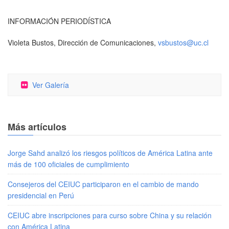
INFORMACIÓN PERIODÍSTICA
Violeta Bustos, Dirección de Comunicaciones,
vsbustos@uc.cl
Ver Galería
Más artículos
Jorge Sahd analizó los riesgos políticos de América Latina ante
más de 100 oficiales de cumplimiento
Consejeros del CEIUC participaron en el cambio de mando
presidencial en Perú
CEIUC abre inscripciones para curso sobre China y su relación
con América Latina