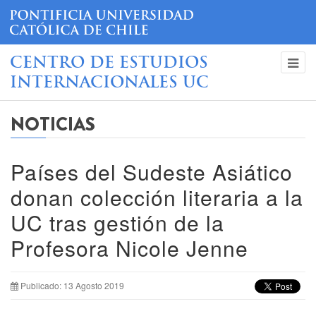
CENTRO DE ESTUDIOS
INTERNACIONALES UC
NOTICIAS
Países del Sudeste Asiático
donan colección literaria a la
UC tras gestión de la
Profesora Nicole Jenne
Publicado: 13 Agosto 2019