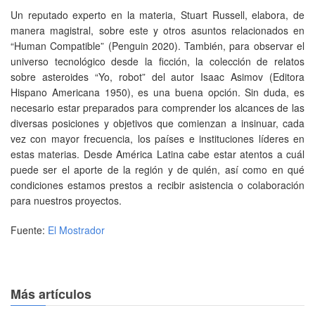
Un reputado experto en la materia, Stuart Russell, elabora, de
manera magistral, sobre este y otros asuntos relacionados en
“Human Compatible” (Penguin 2020). También, para observar el
universo tecnológico desde la ficción, la colección de relatos
sobre asteroides “Yo, robot” del autor Isaac Asimov (Editora
Hispano Americana 1950), es una buena opción. Sin duda, es
necesario estar preparados para comprender los alcances de las
diversas posiciones y objetivos que comienzan a insinuar, cada
vez con mayor frecuencia, los países e instituciones líderes en
estas materias. Desde América Latina cabe estar atentos a cuál
puede ser el aporte de la región y de quién, así como en qué
condiciones estamos prestos a recibir asistencia o colaboración
para nuestros proyectos.
Fuente:
El Mostrador
Más artículos