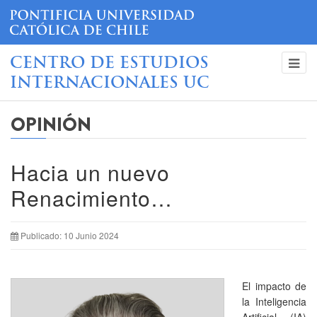
CENTRO DE ESTUDIOS
INTERNACIONALES UC
OPINIÓN
Hacia un nuevo
Renacimiento…
Publicado: 10 Junio 2024
El impacto de
la Inteligencia
Artificial (IA)