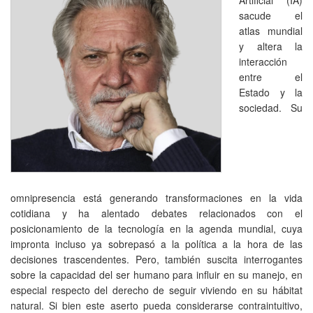
sacude el
atlas mundial
y altera la
interacción
entre el
Estado y la
sociedad. Su
omnipresencia está generando transformaciones en la vida
cotidiana y ha alentado debates relacionados con el
posicionamiento de la tecnología en la agenda mundial, cuya
impronta incluso ya sobrepasó a la política a la hora de las
decisiones trascendentes. Pero, también suscita interrogantes
sobre la capacidad del ser humano para influir en su manejo, en
especial respecto del derecho de seguir viviendo en su hábitat
natural. Si bien este aserto pueda considerarse contraintuitivo,