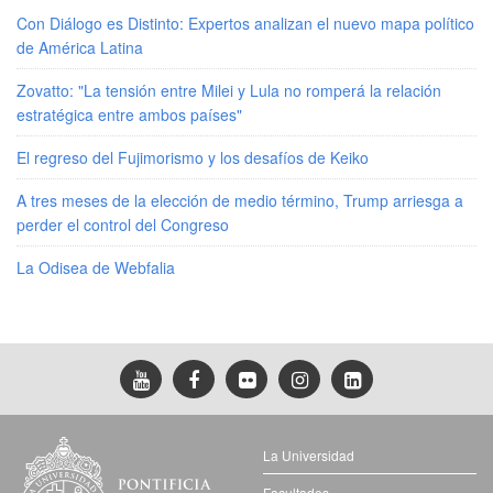
Con Diálogo es Distinto: Expertos analizan el nuevo mapa político
de América Latina
Zovatto: "La tensión entre Milei y Lula no romperá la relación
estratégica entre ambos países"
El regreso del Fujimorismo y los desafíos de Keiko
A tres meses de la elección de medio término, Trump arriesga a
perder el control del Congreso
La Odisea de Webfalia
La Universidad
Facultades