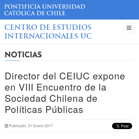
CENTRO DE ESTUDIOS
INTERNACIONALES UC
NOTICIAS
Director del CEIUC expone
en VIII Encuentro de la
Sociedad Chilena de
Políticas Públicas
Publicado: 31 Enero 2017