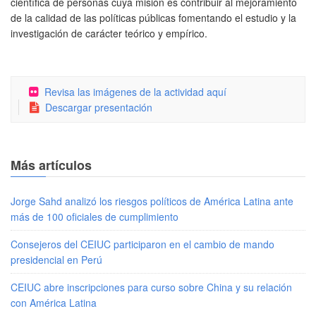
científica de personas cuya misión es contribuir al mejoramiento
de la calidad de las políticas públicas fomentando el estudio y la
investigación de carácter teórico y empírico.
Revisa las imágenes de la actividad aquí
Descargar presentación
Más artículos
Jorge Sahd analizó los riesgos políticos de América Latina ante
más de 100 oficiales de cumplimiento
Consejeros del CEIUC participaron en el cambio de mando
presidencial en Perú
CEIUC abre inscripciones para curso sobre China y su relación
con América Latina