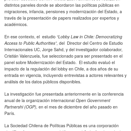
distintos paneles donde se abordaron las políticas públicas en
migraciones, infancia, pensiones y modernización del Estado, a
través de la presentación de papers realizados por expertos y
académicos.
En ese contexto, el estudio
“Lobby Law in Chile: Democratizing
Access to Public Authorities”,
del Director del Centro de Estudio
Internacionales UC, Jorge Sahd, y del investigador colaborador,
Cristián Valenzuela, fue seleccionado para ser presentado en el
panel sobre Modernización del Estado. El estudio evaluó el
impacto de la regulación del lobby en Chile, a dos años de su
entrada en vigencia, incluyendo entrevistas a actores relevantes y
análisis de los datos públicos disponibles.
La investigación fue presentada anteriormente en la conferencia
anual de la organización internacional
Open Government
Partnershi (OGP),
en el mes de diciembre del año pasado en
París.
La Sociedad Chilena de Políticas Públicas es una corporación