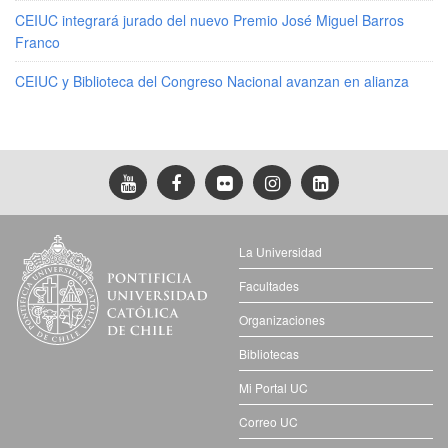
CEIUC integrará jurado del nuevo Premio José Miguel Barros
Franco
CEIUC y Biblioteca del Congreso Nacional avanzan en alianza
La Universidad
Facultades
Organizaciones
Bibliotecas
Mi Portal UC
Correo UC