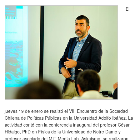
El
jueves 19 de enero se realizó el VIII Encuentro de la Sociedad
Chilena de Políticas Públicas en la Universidad Adolfo Ibáñez. La
actividad contó con la conferencia inaugural del profesor César
Hidalgo, PhD en Física de la Universidad de Notre Dame y
profesor asociado del MIT Media Lab. Asimismo, se realizaron