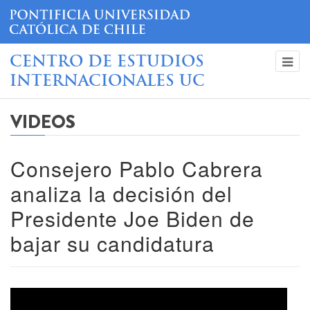
CENTRO DE ESTUDIOS
INTERNACIONALES UC
VIDEOS
Consejero Pablo Cabrera
analiza la decisión del
Presidente Joe Biden de
bajar su candidatura