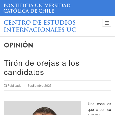
CENTRO DE ESTUDIOS
INTERNACIONALES UC
OPINIÓN
Tirón de orejas a los
candidatos
Publicado: 11 Septiembre 2025
Una cosa es
que la política
exterior