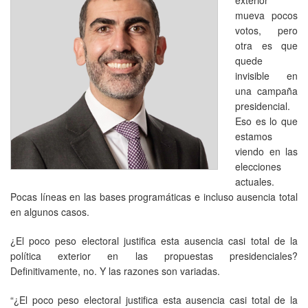
mueva pocos
votos, pero
otra es que
quede
invisible en
una campaña
presidencial.
Eso es lo que
estamos
viendo en las
elecciones
actuales.
Pocas líneas en las bases programáticas e incluso ausencia total
en algunos casos.
¿El poco peso electoral justifica esta ausencia casi total de la
política exterior en las propuestas presidenciales?
Definitivamente, no. Y las razones son variadas.
“¿El poco peso electoral justifica esta ausencia casi total de la