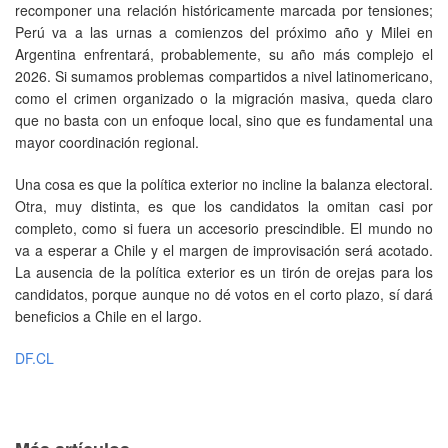
recomponer una relación históricamente marcada por tensiones;
Perú va a las urnas a comienzos del próximo año y Milei en
Argentina enfrentará, probablemente, su año más complejo el
2026. Si sumamos problemas compartidos a nivel latinomericano,
como el crimen organizado o la migración masiva, queda claro
que no basta con un enfoque local, sino que es fundamental una
mayor coordinación regional.
Una cosa es que la política exterior no incline la balanza electoral.
Otra, muy distinta, es que los candidatos la omitan casi por
completo, como si fuera un accesorio prescindible. El mundo no
va a esperar a Chile y el margen de improvisación será acotado.
La ausencia de la política exterior es un tirón de orejas para los
candidatos, porque aunque no dé votos en el corto plazo, sí dará
beneficios a Chile en el largo.
DF.CL