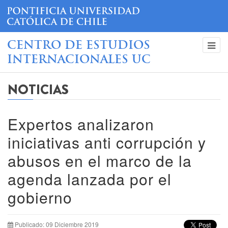
CENTRO DE ESTUDIOS
INTERNACIONALES UC
NOTICIAS
Expertos analizaron
iniciativas anti corrupción y
abusos en el marco de la
agenda lanzada por el
gobierno
Publicado: 09 Diciembre 2019