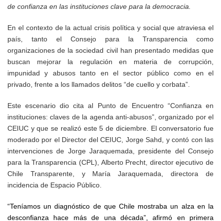
de confianza en las instituciones clave para la democracia.
En el contexto de la actual crisis política y social que atraviesa el
país, tanto el Consejo para la Transparencia como
organizaciones de la sociedad civil han presentado medidas que
buscan mejorar la regulación en materia de corrupción,
impunidad y abusos tanto en el sector público como en el
privado, frente a los llamados delitos “de cuello y corbata”.
Este escenario dio cita al Punto de Encuentro “Confianza en
instituciones: claves de la agenda anti-abusos”, organizado por el
CEIUC y que se realizó este 5 de diciembre. El conversatorio fue
moderado por el Director del CEIUC, Jorge Sahd, y contó con las
intervenciones de Jorge Jaraquemada, presidente del Consejo
para la Transparencia (CPL), Alberto Precht, director ejecutivo de
Chile Transparente, y María Jaraquemada, directora de
incidencia de Espacio Público.
“Teníamos un diagnóstico de que Chile mostraba un alza en la
desconfianza hace más de una década”, afirmó en primera