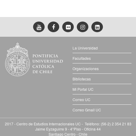
La Universidad
Facultades
Organizaciones
Bibliotecas
Mi Portal UC
Correo UC
Correo Gmail UC
2017 - Centro de Estudios Internacionales UC - Teléfono: (56-2) 2 354 21 83
Jaime Eyzaguirre 9 - 4°Piso - Oficina 44
Santiago Centro - Chile