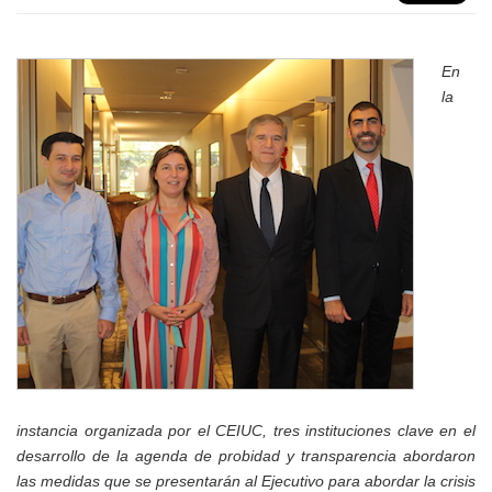
En
la
instancia organizada por el CEIUC, tres instituciones clave en el
desarrollo de la agenda de probidad y transparencia abordaron
las medidas que se presentarán al Ejecutivo para abordar la crisis