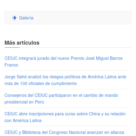
Galería
Más artículos
CEIUC integrará jurado del nuevo Premio José Miguel Barros
Franco
Jorge Sahd analizó los riesgos políticos de América Latina ante
más de 100 oficiales de cumplimiento
Consejeros del CEIUC participaron en el cambio de mando
presidencial en Perú
CEIUC abre inscripciones para curso sobre China y su relación
con América Latina
CEIUC y Biblioteca del Congreso Nacional avanzan en alianza