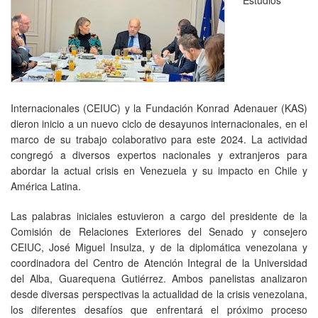
Internacionales (CEIUC) y la Fundación Konrad Adenauer (KAS)
dieron inicio a un nuevo ciclo de desayunos internacionales, en el
marco de su trabajo colaborativo para este 2024. La actividad
congregó a diversos expertos nacionales y extranjeros para
abordar la actual crisis en Venezuela y su impacto en Chile y
América Latina.
Las palabras iniciales estuvieron a cargo del presidente de la
Comisión de Relaciones Exteriores del Senado y consejero
CEIUC, José Miguel Insulza, y de la diplomática venezolana y
coordinadora del Centro de Atención Integral de la Universidad
del Alba, Guarequena Gutiérrez. Ambos panelistas analizaron
desde diversas perspectivas la actualidad de la crisis venezolana,
los diferentes desafíos que enfrentará el próximo proceso