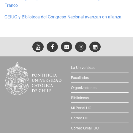
Franco
CEIUC y Biblioteca del Congreso Nacional avanzan en alianza
La Universidad
Facultades
Organizaciones
Bibliotecas
Mi Portal UC
Correo UC
Correo Gmail UC