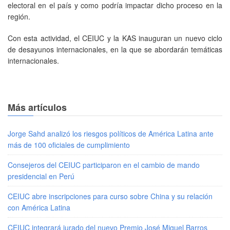
electoral en el país y como podría impactar dicho proceso en la
región.
Con esta actividad, el CEIUC y la KAS inauguran un nuevo ciclo
de desayunos internacionales, en la que se abordarán temáticas
internacionales.
Más artículos
Jorge Sahd analizó los riesgos políticos de América Latina ante
más de 100 oficiales de cumplimiento
Consejeros del CEIUC participaron en el cambio de mando
presidencial en Perú
CEIUC abre inscripciones para curso sobre China y su relación
con América Latina
CEIUC integrará jurado del nuevo Premio José Miguel Barros