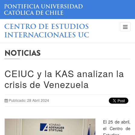
CENTRO DE ESTUDIOS
INTERNACIONALES UC
NOTICIAS
CEIUC y la KAS analizan la
crisis de Venezuela
Publicado: 28 Abril 2024
El 25 de abril,
el Centro de
Estudios