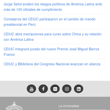
Jorge Sahd analizó los riesgos políticos de América Latina ante
más de 100 oficiales de cumplimiento
Consejeros del CEIUC participaron en el cambio de mando
presidencial en Perú
CEIUC abre inscripciones para curso sobre China y su relación
con América Latina
CEIUC integrará jurado del nuevo Premio José Miguel Barros
Franco
CEIUC y Biblioteca del Congreso Nacional avanzan en alianza
La Universidad