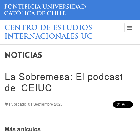
CENTRO DE ESTUDIOS
INTERNACIONALES UC
NOTICIAS
La Sobremesa: El podcast
del CEIUC
Publicado: 01 Septiembre 2020
Más artículos