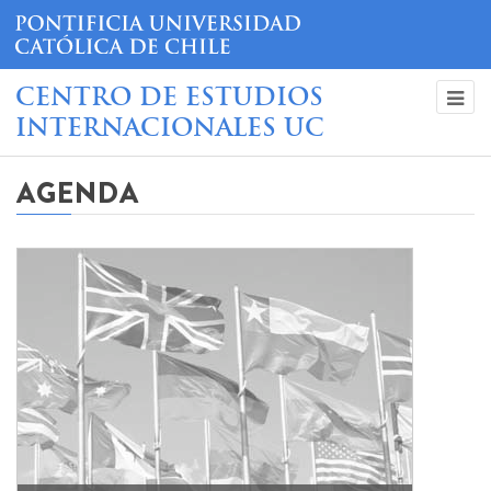
CENTRO DE ESTUDIOS
INTERNACIONALES UC
AGENDA