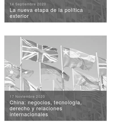
14 Septiembre 2020
La nueva etapa de la política
exterior
17 Noviembre 2020
China: negocios, tecnología,
derecho y relaciones
internacionales