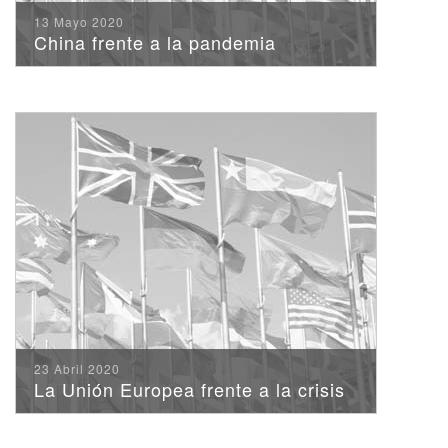
13 Mayo 2020
China frente a la pandemia
23 Abril 2020
La Unión Europea frente a la crisis