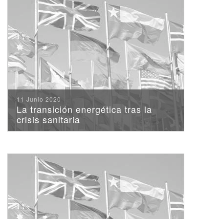
11 Junio 2020
La transición energética tras la
crisis sanitaria