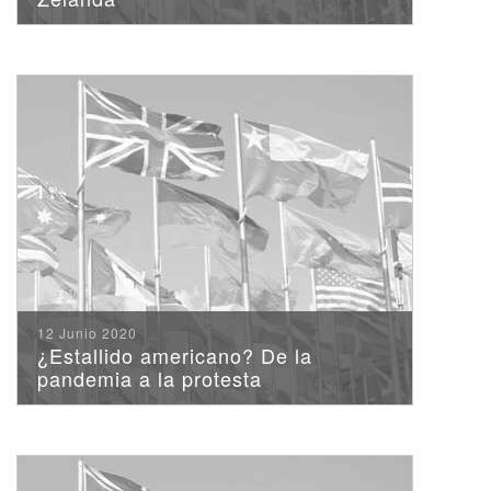
12 Junio 2020
¿Estallido americano? De la
pandemia a la protesta