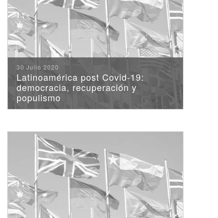
30 Julio 2020
Latinoamérica post Covid-19:
democracia, recuperación y
populismo