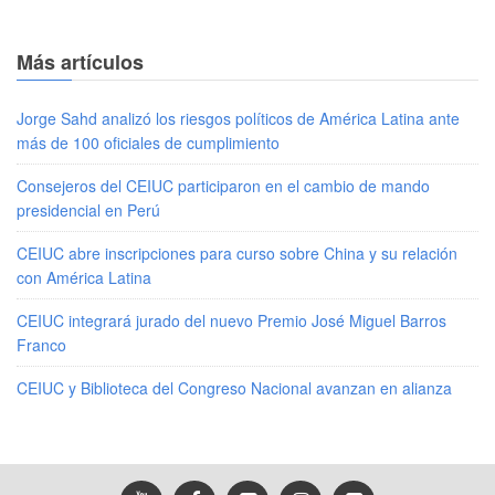
Más artículos
Jorge Sahd analizó los riesgos políticos de América Latina ante
más de 100 oficiales de cumplimiento
Consejeros del CEIUC participaron en el cambio de mando
presidencial en Perú
CEIUC abre inscripciones para curso sobre China y su relación
con América Latina
CEIUC integrará jurado del nuevo Premio José Miguel Barros
Franco
CEIUC y Biblioteca del Congreso Nacional avanzan en alianza