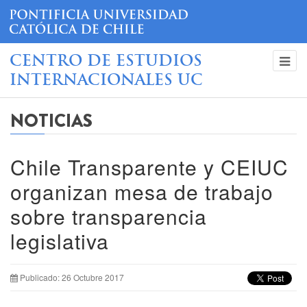
CENTRO DE ESTUDIOS
INTERNACIONALES UC
NOTICIAS
Chile Transparente y CEIUC
organizan mesa de trabajo
sobre transparencia
legislativa
Publicado: 26 Octubre 2017