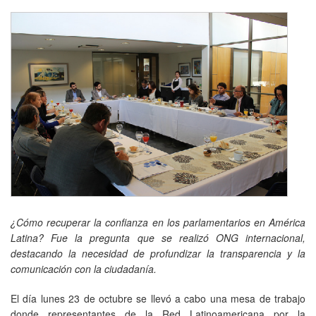
¿Cómo recuperar la confianza en los parlamentarios en América
Latina? Fue la pregunta que se realizó ONG internacional,
destacando la necesidad de profundizar la transparencia y la
comunicación con la ciudadanía.
El día lunes 23 de octubre se llevó a cabo una mesa de trabajo
donde representantes de la Red Latinoamericana por la