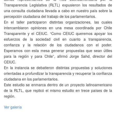
Transparencia Legislativa (RLTL) expusieron los resultados de
una consulta ciudadana llevada a cabo en nuestro país sobre la
percepción ciudadana del trabajo de los parlamentarios.
En el taller participaron distintas organizaciones, las cuales
intercambiaron opiniones en una mesa coordinada por Chile
Transparente y el CEIUC. “Como CEIUC queremos apoyar los
esfuerzos de la sociedad civil en cuanto a transparencia,
confianza y la relación de los ciudadanos con el poder.
Esperamos con esta mesa generar propuestas que sean útiles
para la región y para Chile”, afirmó Jorge Sahd, director del
CEIUC.
En la instancia se debatieron distintas propuestas y soluciones
orientadas a profundizar la transparencia y recuperar la confianza
ciudadana en los parlamentarios.
Este estudio se enmarca dentro de un proyecto latinoamericano
de la RLTL, que replicó el mismo estudio en trece países de la
región.
Ver galería