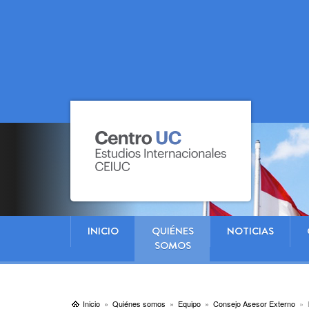
INICIO
QUIÉNES
NOTICIAS
SOMOS
Inicio
Quiénes somos
Equipo
Consejo Asesor Externo