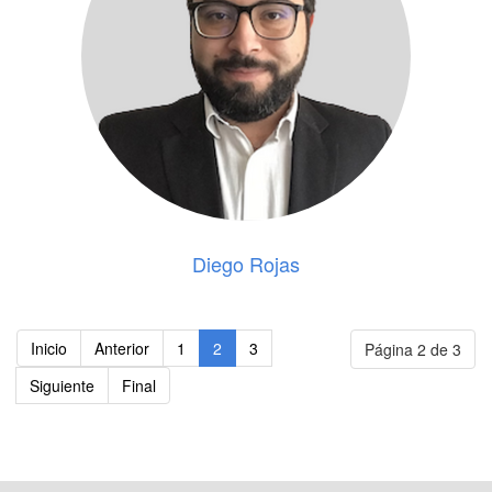
Diego Rojas
Inicio
Anterior
1
2
3
Página 2 de 3
Siguiente
Final