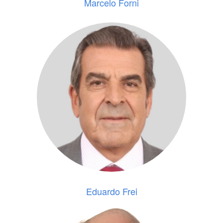
Marcelo Forni
Eduardo Frei