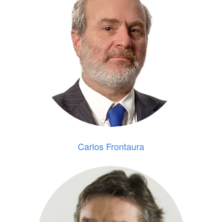
Carlos Frontaura