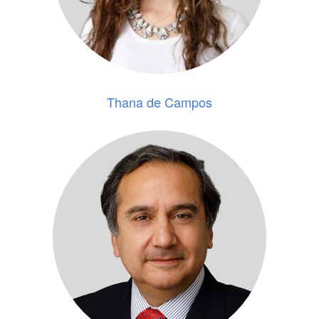
Thana de Campos