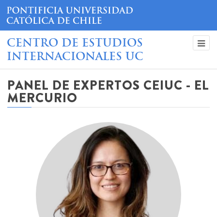
CENTRO DE ESTUDIOS
INTERNACIONALES UC
PANEL DE EXPERTOS CEIUC - EL
MERCURIO