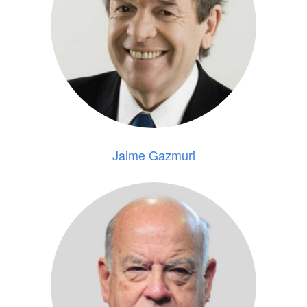
Jaime Gazmuri