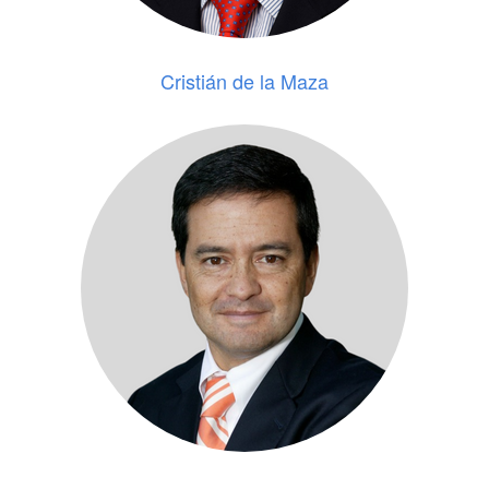
Cristián de la Maza