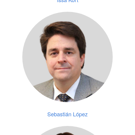
Sebastián López