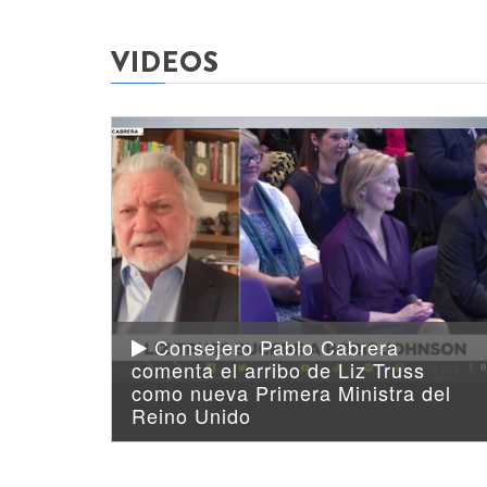
VIDEOS
Consejero Pablo Cabrera
comenta el arribo de Liz Truss
como nueva Primera Ministra del
Reino Unido