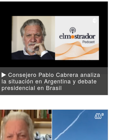
Consejero Pablo Cabrera analiza
la situación en Argentina y debate
presidencial en Brasil