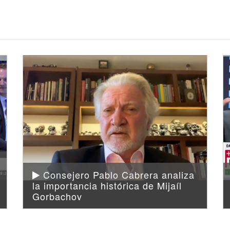
Consejero Pablo Cabrera analiza
la importancia histórica de Mijaíl
Gorbachov