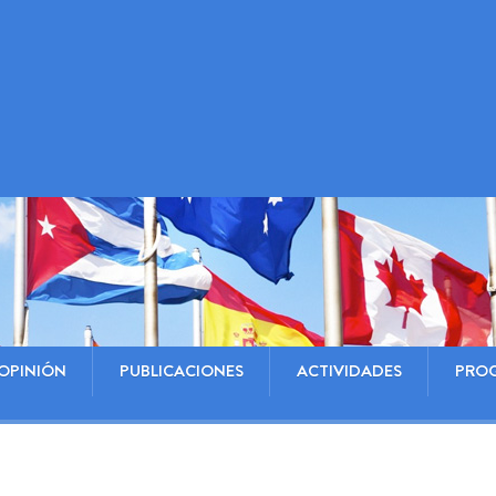
OPINIÓN
PUBLICACIONES
ACTIVIDADES
PRO