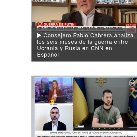
Consejero Pablo Cabrera analiza
los seis meses de la guerra entre
Ucrania y Rusia en CNN en
Español