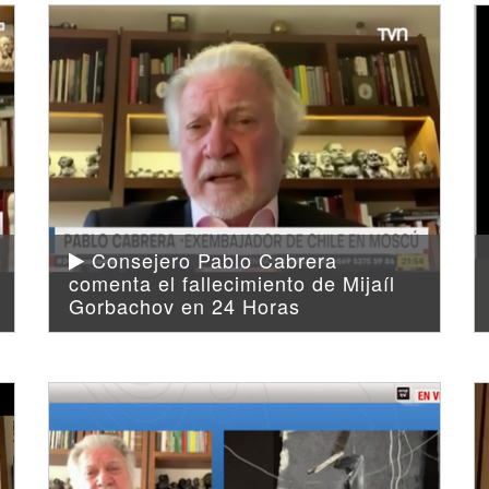
Consejero Pablo Cabrera
comenta el fallecimiento de Mijaíl
Gorbachov en 24 Horas