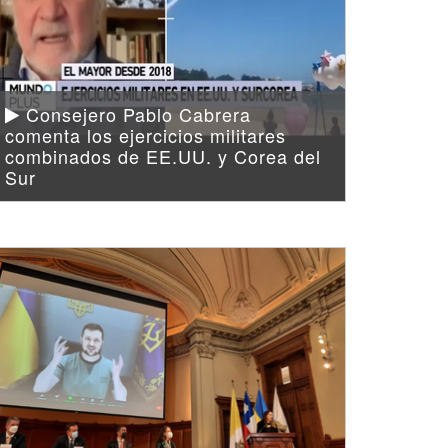
Consejero Pablo Cabrera
comenta los ejercicios militares
combinados de EE.UU. y Corea del
Sur