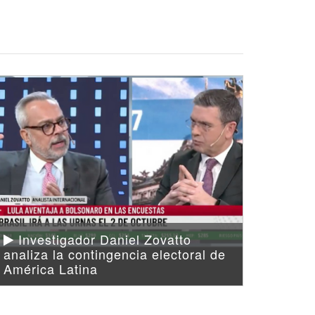
Investigador Daniel Zovatto
analiza la contingencia electoral de
América Latina