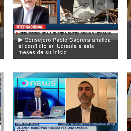
Consejero Pablo Cabrera analiza
el conflicto en Ucrania a seis
meses de su inicio