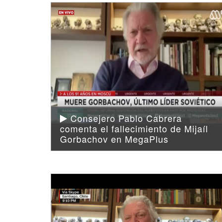
Consejero Pablo Cabrera
comenta el fallecimiento de Mijaíl
Gorbachov en MegaPlus