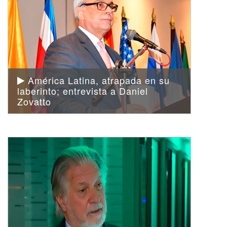
América Latina, atrapada en su
laberinto; entrevista a Daniel
Zovatto