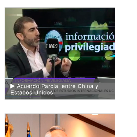
Acuerdo Parcial entre China y
Estados Unidos