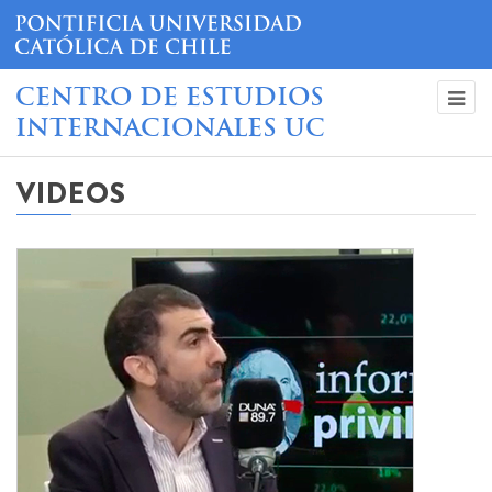
CENTRO DE ESTUDIOS
INTERNACIONALES UC
VIDEOS