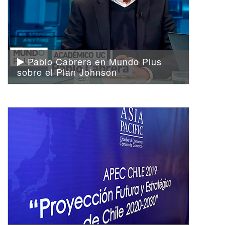
Pablo Cabrera en Mundo Plus
sobre el Plan Johnson