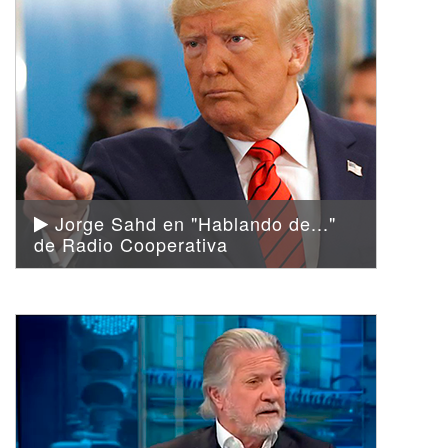
Jorge Sahd en "Hablando de..."
de Radio Cooperativa