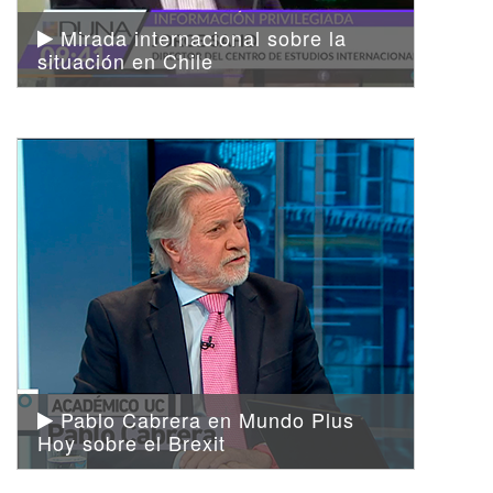
Mirada internacional sobre la
situación en Chile
Pablo Cabrera en Mundo Plus
Hoy sobre el Brexit