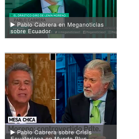
Pablo Cabrera en Meganoticias
sobre Ecuador
Pablo Cabrera sobre Crisis
Ecuatoriana en Mundo Plus