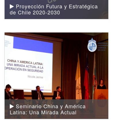
Proyección Futura y Estratégica
de Chile 2020-2030
Seminario China y América
Latina: Una Mirada Actual