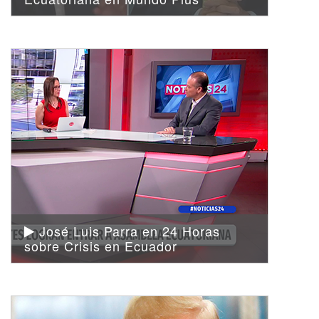
José Luis Parra en 24 Horas
sobre Crisis en Ecuador