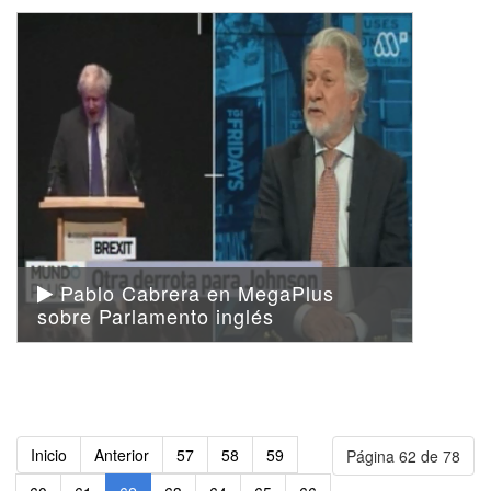
Pablo Cabrera en MegaPlus
sobre Parlamento inglés
Inicio
Anterior
57
58
59
Página 62 de 78